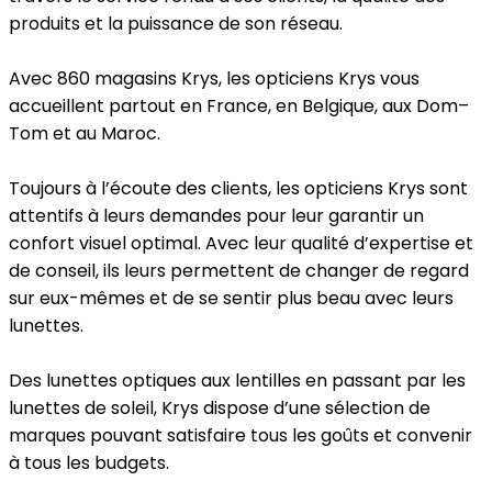
produits et la puissance de son réseau.
Avec 860 magasins Krys, les opticiens Krys vous
accueillent partout en France, en Belgique, aux Dom–
Tom et au Maroc.
Toujours à l’écoute des clients, les opticiens Krys sont
attentifs à leurs demandes pour leur garantir un
confort visuel optimal. Avec leur qualité d’expertise et
de conseil, ils leurs permettent de changer de regard
sur eux-mêmes et de se sentir plus beau avec leurs
lunettes.
Des lunettes optiques aux lentilles en passant par les
lunettes de soleil, Krys dispose d’une sélection de
marques pouvant satisfaire tous les goûts et convenir
à tous les budgets.