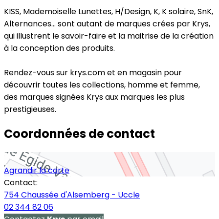
KISS, Mademoiselle Lunettes, H/Design, K, K solaire, SnK,
Alternances… sont autant de marques crées par Krys,
qui illustrent le savoir-faire et la maitrise de la création
à la conception des produits.
Rendez-vous sur krys.com et en magasin pour
découvrir toutes les collections, homme et femme,
des marques signées Krys aux marques les plus
prestigieuses.
Coordonnées de contact
Agrandir la carte
Contact:
754 Chaussée d'Alsemberg - Uccle
02 344 82 06