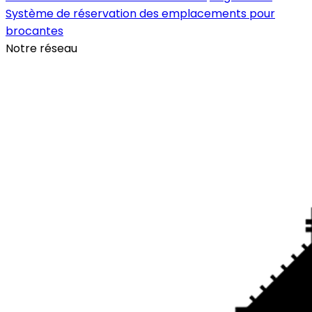
Système de réservation des emplacements pour
brocantes
Notre réseau