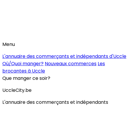
Menu
L'annuaire des commerçants et indépendants d'Uccle
Où/Quoi manger?
Nouveaux commerces
Les
brocantes à Uccle
Que manger ce soir?
UccleCity.be
L'annuaire des commerçants et indépendants