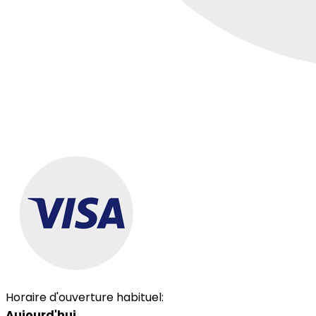
Horaire d'ouverture habituel:
Aujourd'hui