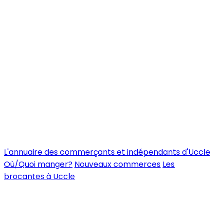
L'annuaire des commerçants et indépendants d'Uccle
Où/Quoi manger?
Nouveaux commerces
Les
brocantes à Uccle