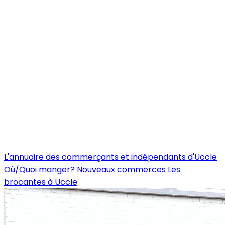
L'annuaire des commerçants et indépendants d'Uccle
Où/Quoi manger?
Nouveaux commerces
Les
brocantes à Uccle