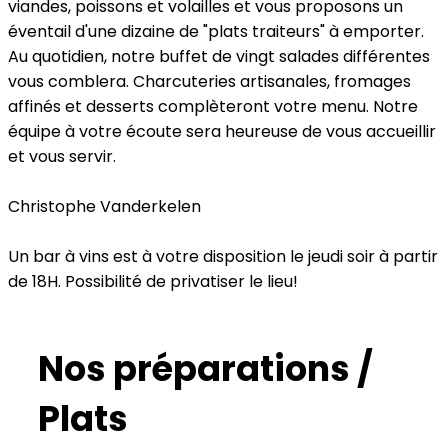
viandes, poissons et volailles et vous proposons un
éventail d'une dizaine de "plats traiteurs" à emporter.
Au quotidien, notre buffet de vingt salades différentes
vous comblera. Charcuteries artisanales, fromages
affinés et desserts complèteront votre menu. Notre
équipe à votre écoute sera heureuse de vous accueillir
et vous servir.
Christophe Vanderkelen
Un bar à vins est à votre disposition le jeudi soir à partir
de 18H. Possibilité de privatiser le lieu!
Nos préparations /
Plats