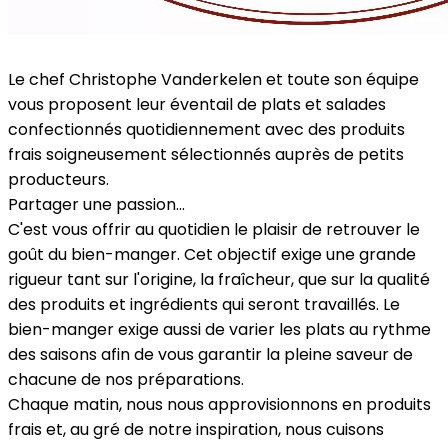
Le chef Christophe Vanderkelen et toute son équipe
vous proposent leur éventail de plats et salades
confectionnés quotidiennement avec des produits
frais soigneusement sélectionnés auprès de petits
producteurs.
Partager une passion...
C'est vous offrir au quotidien le plaisir de retrouver le
goût du bien-manger. Cet objectif exige une grande
rigueur tant sur l'origine, la fraîcheur, que sur la qualité
des produits et ingrédients qui seront travaillés. Le
bien-manger exige aussi de varier les plats au rythme
des saisons afin de vous garantir la pleine saveur de
chacune de nos préparations.
Chaque matin, nous nous approvisionnons en produits
frais et, au gré de notre inspiration, nous cuisons