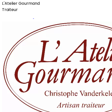
L'Atelier Gourmand
Traiteur
Site internet
Page Facebook