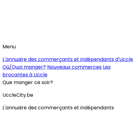
Menu
L'annuaire des commerçants et indépendants d'Uccle
Où/Quoi manger?
Nouveaux commerces
Les
brocantes à Uccle
Que manger ce soir?
UccleCity.be
L'annuaire des commerçants et indépendants