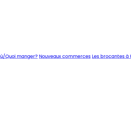
ù/Quoi manger?
Nouveaux commerces
Les brocantes à 