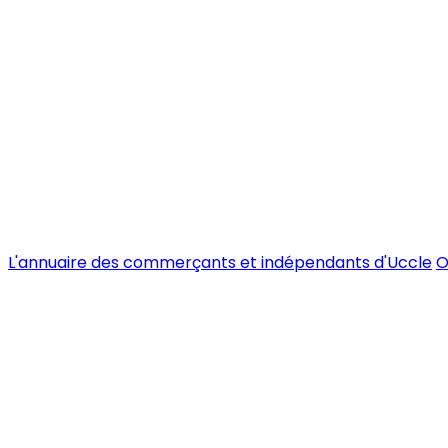
L'annuaire des commerçants et indépendants d'Uccle
O