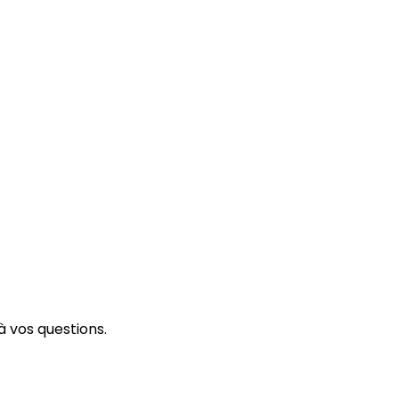
 vos questions.