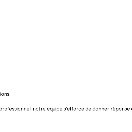
ions.
ofessionnel, notre équipe s'efforce de donner réponse à