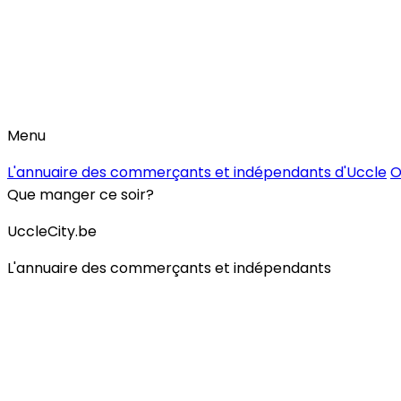
Menu
L'annuaire des commerçants et indépendants d'Uccle
O
Que manger ce soir?
UccleCity.be
L'annuaire des commerçants et indépendants