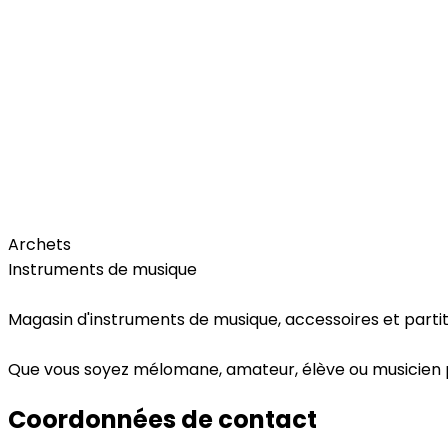
Free Time
Archets
Instruments de musique
Magasin d'instruments de musique, accessoires et partit
Que vous soyez mélomane, amateur, élève ou musicien pr
Coordonnées de contact