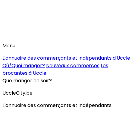
Menu
L'annuaire des commerçants et indépendants d'Uccle
Où/Quoi manger?
Nouveaux commerces
Les
brocantes à Uccle
Que manger ce soir?
UccleCity.be
L'annuaire des commerçants et indépendants