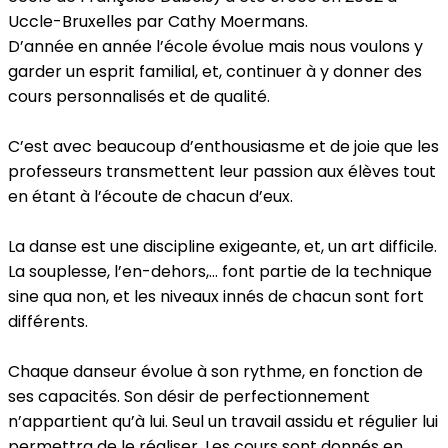
Uccle-Bruxelles par Cathy Moermans.
D’année en année l’école évolue mais nous voulons y
garder un esprit familial, et, continuer à y donner des
cours personnalisés et de qualité.
C’est avec beaucoup d’enthousiasme et de joie que les
professeurs transmettent leur passion aux élèves tout
en étant à l’écoute de chacun d’eux.
La danse est une discipline exigeante, et, un art difficile.
La souplesse, l’en-dehors,… font partie de la technique
sine qua non, et les niveaux innés de chacun sont fort
différents.
Chaque danseur évolue à son rythme, en fonction de
ses capacités. Son désir de perfectionnement
n’appartient qu’à lui. Seul un travail assidu et régulier lui
permettra de le réaliser. Les cours sont donnés en