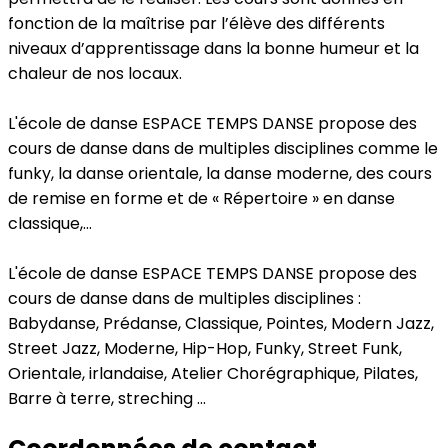
fonction de la maîtrise par l’élève des différents
niveaux d’apprentissage dans la bonne humeur et la
chaleur de nos locaux.
L'école de danse ESPACE TEMPS DANSE propose des
cours de danse dans de multiples disciplines comme le
funky, la danse orientale, la danse moderne, des cours
de remise en forme et de « Répertoire » en danse
classique,...
L'école de danse ESPACE TEMPS DANSE propose des
cours de danse dans de multiples disciplines :
Babydanse, Prédanse, Classique, Pointes, Modern Jazz,
Street Jazz, Moderne, Hip-Hop, Funky, Street Funk,
Orientale, irlandaise, Atelier Chorégraphique, Pilates,
Barre à terre, streching ...