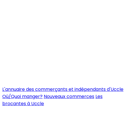
L'annuaire des commerçants et indépendants d'Uccle
Où/Quoi manger?
Nouveaux commerces
Les
brocantes à Uccle