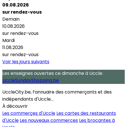
09.08.2026
sur rendez-vous
Demain
10.08.2026
sur rendez-vous
Mardi
11.08.2026
sur rendez-vous
Voir les jours suivants
Les enseignes ouvertes
ce dimanche
à Uccle:
UccleSundayShopping.be
UccleCity.be, l’annuaire des commerçants et des
indépendants d'Uccle...
À découvrir
Les commerçes d'Uccle
Les cartes des restaurants
d'Uccle
Les nouveaux commerces
Les brocantes à