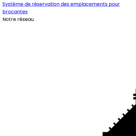
Système de réservation des emplacements pour
brocantes
Notre réseau