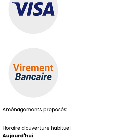
Aménagements proposés:
Toilettes
Horaire d'ouverture habituel:
Aujourd'hui