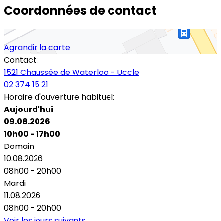
Coordonnées de contact
Agrandir la carte
Contact:
1521 Chaussée de Waterloo - Uccle
02 374 15 21
Horaire d'ouverture habituel:
Aujourd'hui
09.08.2026
10h00 - 17h00
Demain
10.08.2026
08h00 - 20h00
Mardi
11.08.2026
08h00 - 20h00
Voir les jours suivants