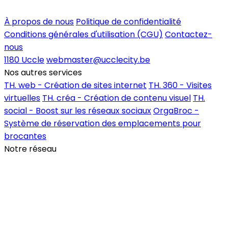
Inscrire un commerce
À propos de nous
Politique de confidentialité
Conditions générales d'utilisation (CGU)
Contactez-
nous
1180 Uccle
webmaster@ucclecity.be
Nos autres services
TH. web - Création de sites internet
TH. 360 - Visites
virtuelles
TH. créa - Création de contenu visuel
TH.
social - Boost sur les réseaux sociaux
OrgaBroc -
Système de réservation des emplacements pour
brocantes
Notre réseau