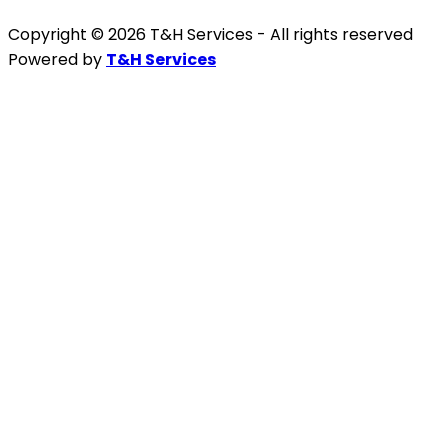
Copyright © 2026 T&H Services -
All rights reserved
Powered by
T&H Services