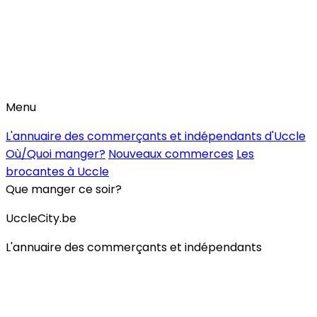
Menu
L'annuaire des commerçants et indépendants d'Uccle
Où/Quoi manger?
Nouveaux commerces
Les
brocantes à Uccle
Que manger ce soir?
UccleCity.be
L'annuaire des commerçants et indépendants