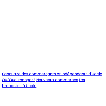
L'annuaire des commerçants et indépendants d'Uccle
Où/Quoi manger?
Nouveaux commerces
Les
brocantes à Uccle