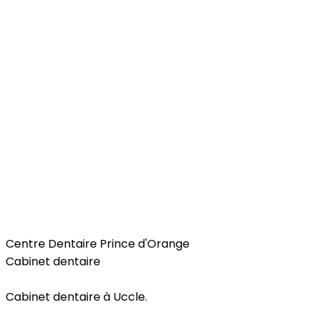
Health
Centre Dentaire Prince d'Orange
Cabinet dentaire
Cabinet dentaire à Uccle.