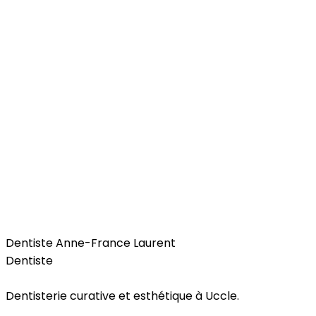
Health
Dentiste Anne-France Laurent
Dentiste
Dentisterie curative et esthétique à Uccle.