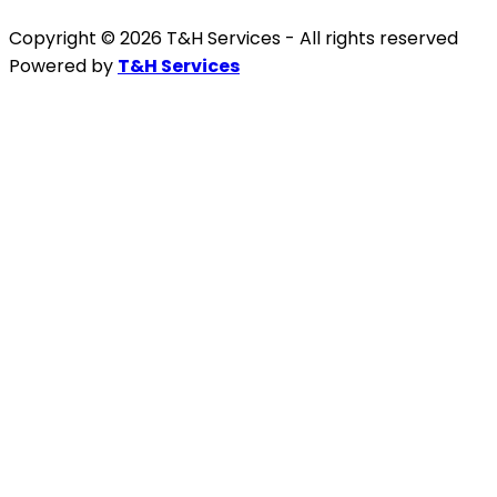
Copyright © 2026 T&H Services -
All rights reserved
Powered by
T&H Services