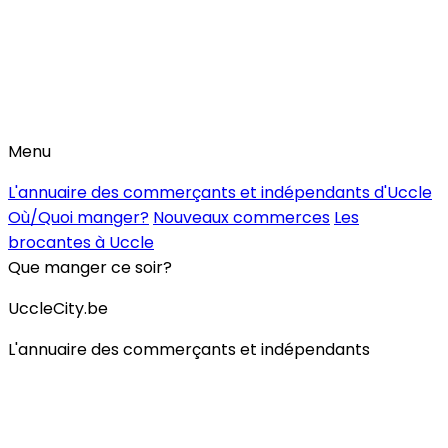
Menu
L'annuaire des commerçants et indépendants d'Uccle
Où/Quoi manger?
Nouveaux commerces
Les
brocantes à Uccle
Que manger ce soir?
UccleCity.be
L'annuaire des commerçants et indépendants