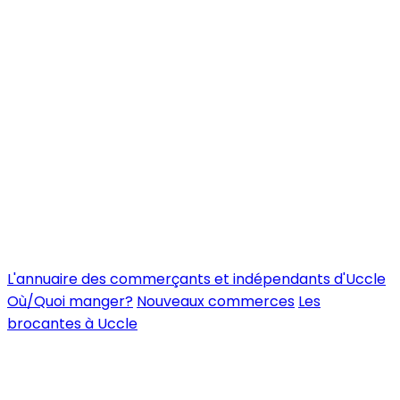
L'annuaire des commerçants et indépendants d'Uccle
Où/Quoi manger?
Nouveaux commerces
Les
brocantes à Uccle