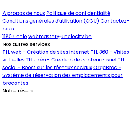
Inscrire un commerce
À propos de nous
Politique de confidentialité
Conditions générales d'utilisation (CGU)
Contactez-
nous
1180 Uccle
webmaster@ucclecity.be
Nos autres services
TH. web - Création de sites internet
TH. 360 - Visites
virtuelles
TH. créa - Création de contenu visuel
TH.
social - Boost sur les réseaux sociaux
OrgaBroc -
Système de réservation des emplacements pour
brocantes
Notre réseau