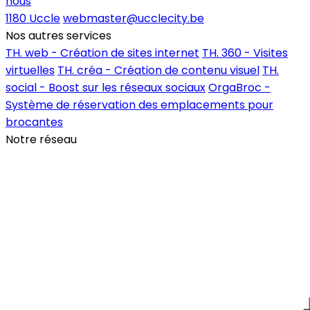
nous
1180 Uccle
webmaster@ucclecity.be
Nos autres services
TH. web - Création de sites internet
TH. 360 - Visites
virtuelles
TH. créa - Création de contenu visuel
TH.
social - Boost sur les réseaux sociaux
OrgaBroc -
Système de réservation des emplacements pour
brocantes
Notre réseau