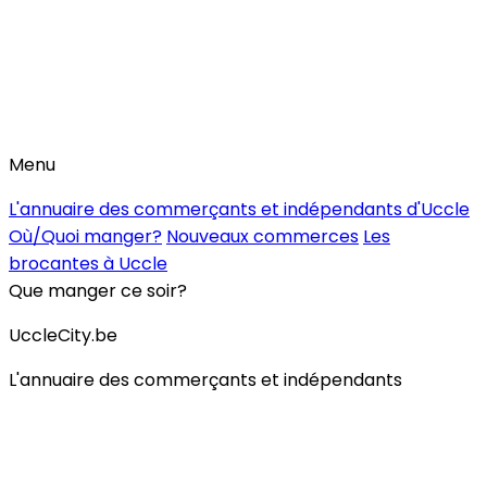
Menu
L'annuaire des commerçants et indépendants d'Uccle
Où/Quoi manger?
Nouveaux commerces
Les
brocantes à Uccle
Que manger ce soir?
UccleCity.be
L'annuaire des commerçants et indépendants