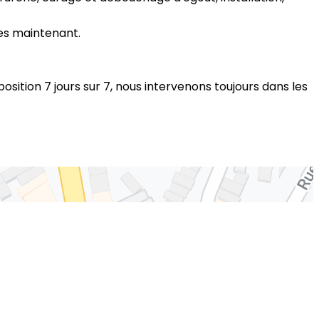
ées maintenant.
ition 7 jours sur 7, nous intervenons toujours dans les