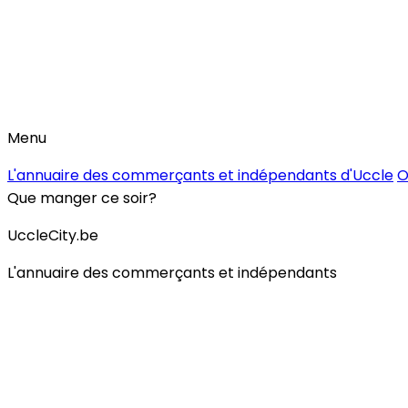
Menu
L'annuaire des commerçants et indépendants d'Uccle
O
Que manger ce soir?
UccleCity.be
L'annuaire des commerçants et indépendants