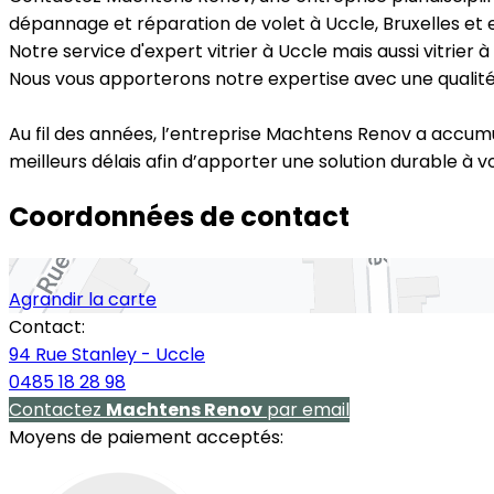
dépannage et réparation de volet à Uccle, Bruxelles et 
Notre service d'expert vitrier à Uccle mais aussi vitrier
Nous vous apporterons notre expertise avec une qualitée
Au fil des années, l’entreprise Machtens Renov a accumu
meilleurs délais afin d’apporter une solution durable à 
Coordonnées de contact
Agrandir la carte
Contact:
94 Rue Stanley - Uccle
0485 18 28 98
Contactez
Machtens Renov
par email
Moyens de paiement acceptés: