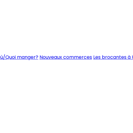
ù/Quoi manger?
Nouveaux commerces
Les brocantes à 