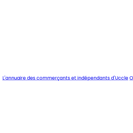
L'annuaire des commerçants et indépendants d'Uccle
O