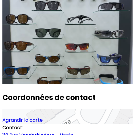
Coordonnées de contact
Agrandir la carte
Contact: