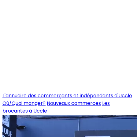
L'annuaire des commerçants et indépendants d'Uccle
Où/Quoi manger?
Nouveaux commerces
Les
brocantes à Uccle