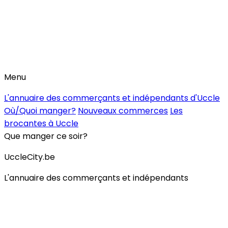
Menu
L'annuaire des commerçants et indépendants d'Uccle
Où/Quoi manger?
Nouveaux commerces
Les
brocantes à Uccle
Que manger ce soir?
UccleCity.be
L'annuaire des commerçants et indépendants