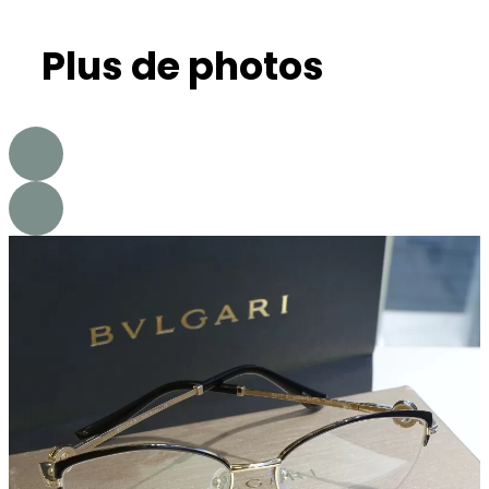
Plus de photos