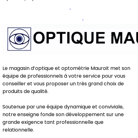
Optique Mauroit Bascule
Page Facebook
Optique Mauroit Xavier de Bue
Site internet
Le magasin d’optique et optométrie Mauroit met son
équipe de professionnels à votre service pour vous
conseiller et vous proposer un très grand choix de
produits de qualité.
Soutenue par une équipe dynamique et conviviale,
notre enseigne fonde son développement sur une
grande exigence tant professionnelle que
relationnelle.