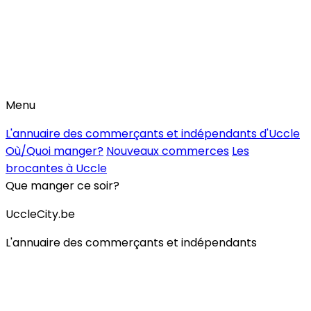
Menu
L'annuaire des commerçants et indépendants d'Uccle
Où/Quoi manger?
Nouveaux commerces
Les
brocantes à Uccle
Que manger ce soir?
UccleCity.be
L'annuaire des commerçants et indépendants