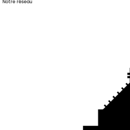
Notre réseau