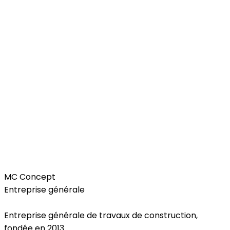
Home
MC Concept
Entreprise générale
Entreprise générale de travaux de construction,
fondée en 2013.