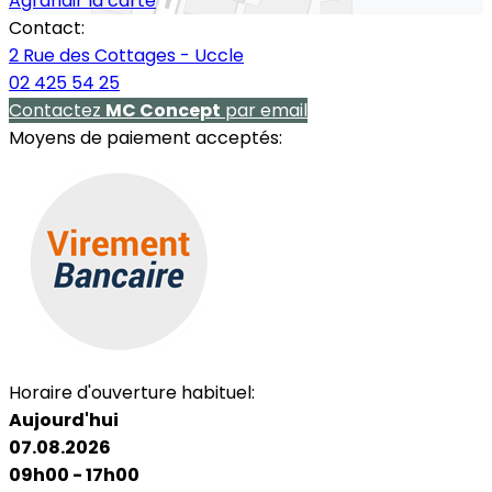
Agrandir la carte
Contact:
2 Rue des Cottages - Uccle
02 425 54 25
Contactez
MC Concept
par email
Moyens de paiement acceptés:
Horaire d'ouverture habituel:
Aujourd'hui
07.08.2026
09h00 - 17h00