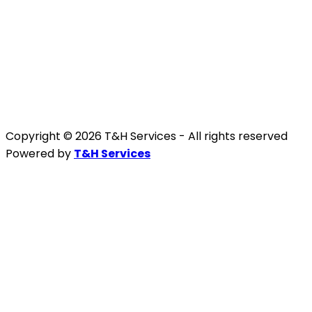
Copyright © 2026 T&H Services -
All rights reserved
Powered by
T&H Services