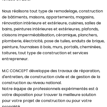
Nous réalisons tout type de remodelage, construction
de bâtiments, maisons, appartements, magasins,
rénovation intérieure et extérieure, cuisines, salles de
bains, peintures intérieures et extérieures, plafonds,
cloisons imperméabilisation, céramique, planchers,
plomberie, électricité, pose de tuiles, enduits de brique,
peinture, fournaises à bois, murs, portails, cheminées,
toitures, tout type de construction et services
entrepreneur.
M.C CONCEPT développe des travaux de réparation,
d'entretien, de construction civile et de gestion de la
construction au niveau national.
Notre équipe de professionnels expérimentés est à
votre disposition pour trouver la meilleure solution
pour votre projet de construction ou pour votre
propriété.