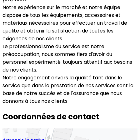
Notre expérience sur le marché et notre équipe
dispose de tous les équipements, accessoires et
matériaux nécessaires pour effectuer un travail de
qualité et obtenir la satisfaction de toutes les
exigences de nos clients.
Le professionnalisme du service est notre
préoccupation, nous sommes fiers d'avoir du
personnel expérimenté, toujours attentif aux besoins
de nos clients.
Notre engagement envers la qualité tant dans le
service que dans la prestation de nos services sont la
base de notre succès et de l'assurance que nous
donnons à tous nos clients.
Coordonnées de contact