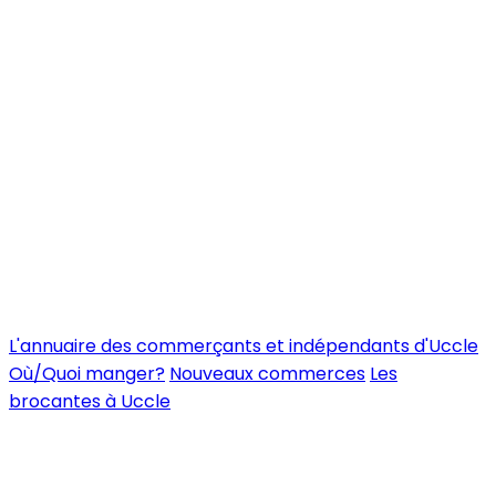
L'annuaire des commerçants et indépendants d'Uccle
Où/Quoi manger?
Nouveaux commerces
Les
brocantes à Uccle