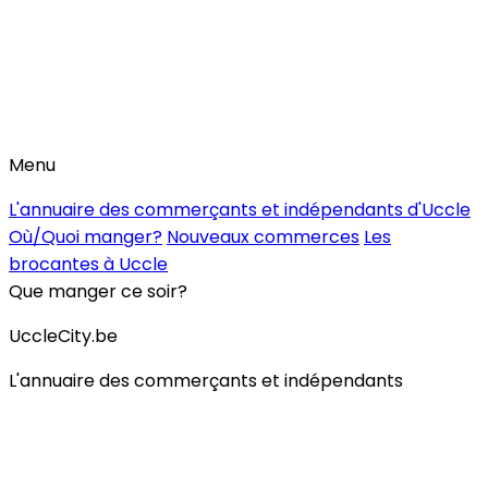
Menu
L'annuaire des commerçants et indépendants d'Uccle
Où/Quoi manger?
Nouveaux commerces
Les
brocantes à Uccle
Que manger ce soir?
UccleCity.be
L'annuaire des commerçants et indépendants