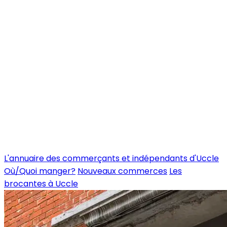
L'annuaire des commerçants et indépendants d'Uccle
Où/Quoi manger?
Nouveaux commerces
Les
brocantes à Uccle