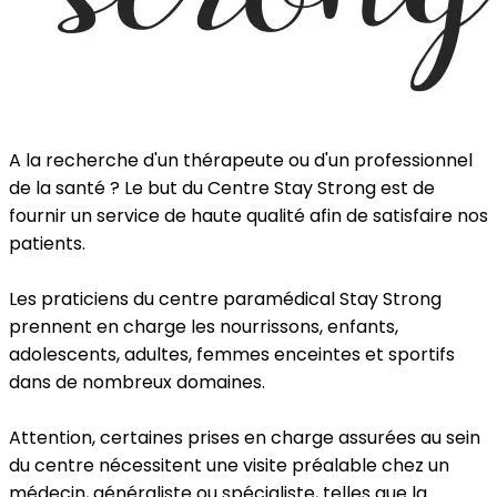
A la recherche d'un thérapeute ou d'un professionnel
de la santé ? Le but du Centre Stay Strong est de
fournir un service de haute qualité afin de satisfaire nos
patients.
Les praticiens du centre paramédical Stay Strong
prennent en charge les nourrissons, enfants,
adolescents, adultes, femmes enceintes et sportifs
dans de nombreux domaines.
Attention, certaines prises en charge assurées au sein
du centre nécessitent une visite préalable chez un
médecin, généraliste ou spécialiste, telles que la