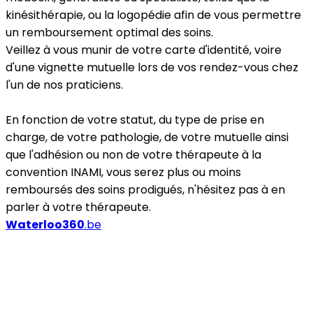
kinésithérapie, ou la logopédie afin de vous permettre
un remboursement optimal des soins.
Veillez à vous munir de votre carte d'identité, voire
d'une vignette mutuelle lors de vos rendez-vous chez
l'un de nos praticiens.
En fonction de votre statut, du type de prise en
charge, de votre pathologie, de votre mutuelle ainsi
que l'adhésion ou non de votre thérapeute à la
convention INAMI, vous serez plus ou moins
remboursés des soins prodigués, n'hésitez pas à en
parler à votre thérapeute.
Waterloo360
.be