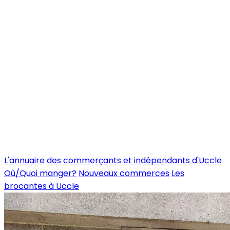
L'annuaire des commerçants et indépendants d'Uccle
Où/Quoi manger?
Nouveaux commerces
Les
brocantes à Uccle