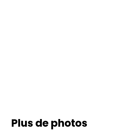
Plus de photos