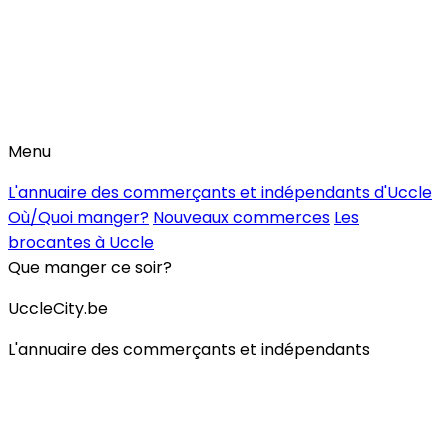
Menu
L'annuaire des commerçants et indépendants d'Uccle
Où/Quoi manger?
Nouveaux commerces
Les
brocantes à Uccle
Que manger ce soir?
UccleCity.be
L'annuaire des commerçants et indépendants