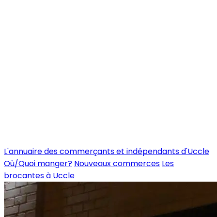
L'annuaire des commerçants et indépendants d'Uccle
Où/Quoi manger?
Nouveaux commerces
Les
brocantes à Uccle