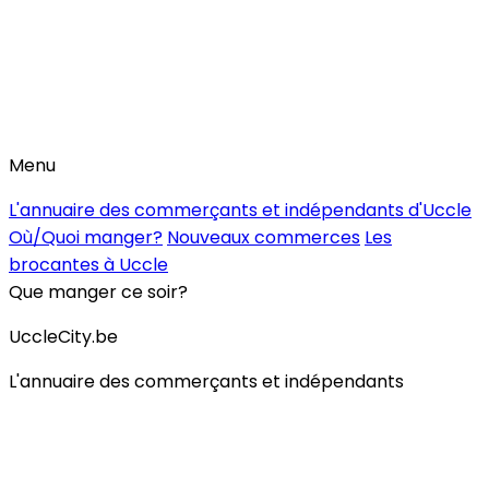
Menu
L'annuaire des commerçants et indépendants d'Uccle
Où/Quoi manger?
Nouveaux commerces
Les
brocantes à Uccle
Que manger ce soir?
UccleCity.be
L'annuaire des commerçants et indépendants