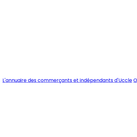
L'annuaire des commerçants et indépendants d'Uccle
O