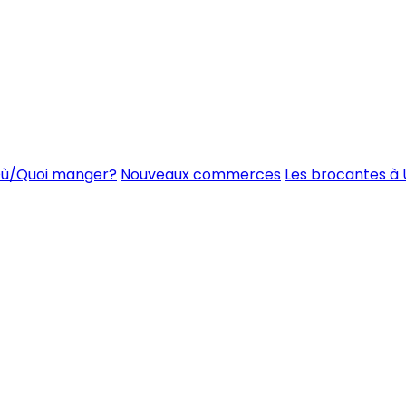
ù/Quoi manger?
Nouveaux commerces
Les brocantes à 