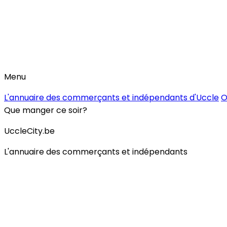
Menu
L'annuaire des commerçants et indépendants d'Uccle
O
Que manger ce soir?
UccleCity.be
L'annuaire des commerçants et indépendants