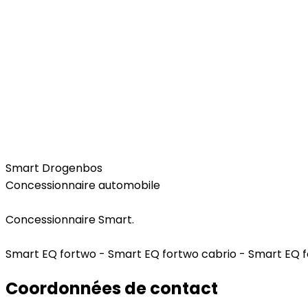
Car
Smart Drogenbos
Concessionnaire automobile
Concessionnaire Smart.
Smart EQ fortwo - Smart EQ fortwo cabrio - Smart EQ f
Coordonnées de contact