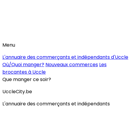
Menu
L'annuaire des commerçants et indépendants d'Uccle
Où/Quoi manger?
Nouveaux commerces
Les
brocantes à Uccle
Que manger ce soir?
UccleCity.be
L'annuaire des commerçants et indépendants