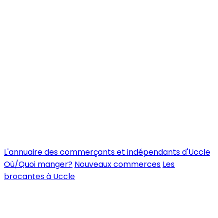
L'annuaire des commerçants et indépendants d'Uccle
Où/Quoi manger?
Nouveaux commerces
Les
brocantes à Uccle