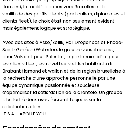
flamand, la facilité d’accès vers Bruxelles et la
similitude des profils clients (particuliers, diplomates et
clients fleet), le choix était non seulement évident
mais également logique et stratégique.
Avec des sites à Asse/Zellik, Hal, Drogenbos et Rhode-
Saint-Genèse/Waterloo, le groupe constitue ainsi,
pour Volvo et pour Polestar, le partenaire idéal pour
les clients fleet, les navetteurs et les habitants du
Brabant flamand et wallon et de la région bruxelloise à
la recherche d’une approche personnelle par une
équipe dynamique passionnée et soucieuse
d’optimaliser la satisfaction de la clientèle. Un groupe
plus fort à deux avec l'accent toujours sur la
satisfaction client :
IT’S ALL ABOUT YOU.