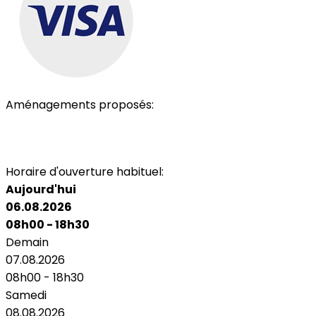
Aménagements proposés:
Parking
Accès personnes à mobilité réduite
Toilettes
Air Conditionné
Wi-Fi
Horaire d'ouverture habituel:
Aujourd'hui
06.08.2026
08h00 - 18h30
Demain
07.08.2026
08h00 - 18h30
Samedi
08.08.2026