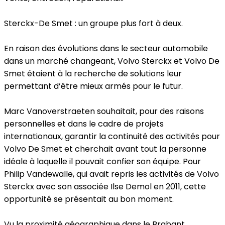
Sterckx-De Smet : un groupe plus fort à deux.
En raison des évolutions dans le secteur automobile
dans un marché changeant, Volvo Sterckx et Volvo De
Smet étaient à la recherche de solutions leur
permettant d’être mieux armés pour le futur.
Marc Vanoverstraeten souhaitait, pour des raisons
personnelles et dans le cadre de projets
internationaux, garantir la continuité des activités pour
Volvo De Smet et cherchait avant tout la personne
idéale à laquelle il pouvait confier son équipe. Pour
Philip Vandewalle, qui avait repris les activités de Volvo
Sterckx avec son associée Ilse Demol en 2011, cette
opportunité se présentait au bon moment.
Vu la proximité géographique dans le Brabant