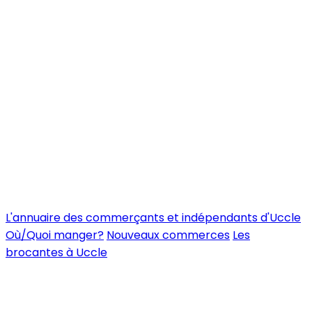
L'annuaire des commerçants et indépendants d'Uccle
Où/Quoi manger?
Nouveaux commerces
Les
brocantes à Uccle