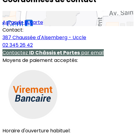
Agrandir la carte
Contact:
387 Chaussée d'Alsemberg - Uccle
02 345 26 42
Contactez
ID Châssis et Portes
par email
Moyens de paiement acceptés:
Horaire d'ouverture habituel: