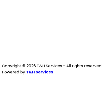
Copyright © 2026 T&H Services -
All rights reserved
Powered by
T&H Services