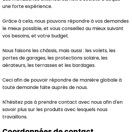
une forte expérience.
Grâce à cela, nous pouvons répondre à vos demandes
le mieux possible, et vous conseillez au mieux suivant
vos besoins, et votre budget.
Nous faisons les châssis, mais aussi : les volets, les
portes de garages, les protections solaire, les
aérateurs, les terrasses et les bardages.
Ceci afin de pouvoir répondre de manière globale à
toute demande faite auprès de nous.
N'hésitez pas à prendre contact avec nous afin d'en
savoir plus sur les produits avec lesquels nous
travaillons.
Coordonnées de contact