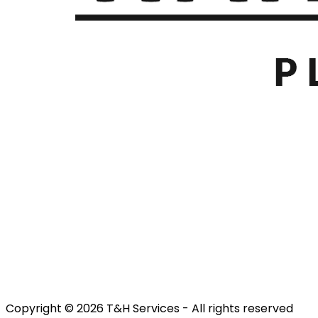
Copyright © 2026 T&H Services -
All rights reserved