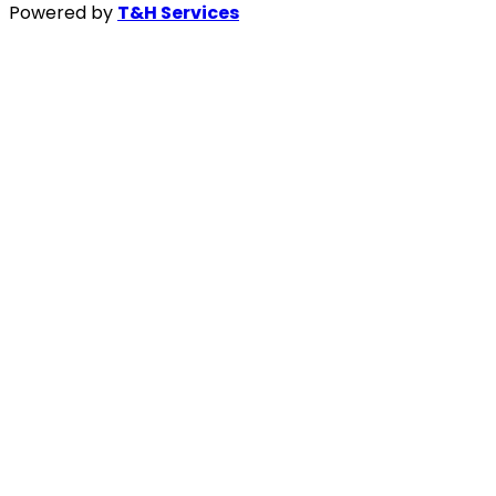
Powered by
T&H Services