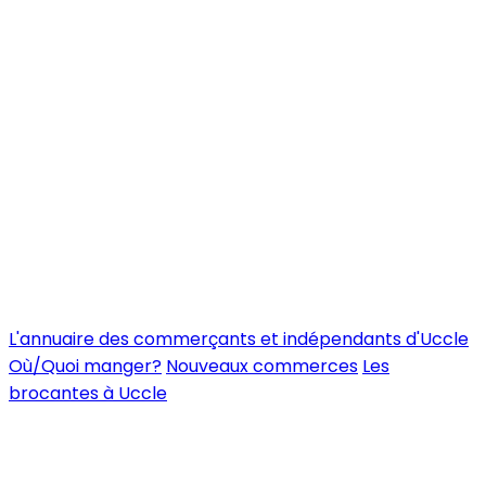
L'annuaire des commerçants et indépendants d'Uccle
Où/Quoi manger?
Nouveaux commerces
Les
brocantes à Uccle