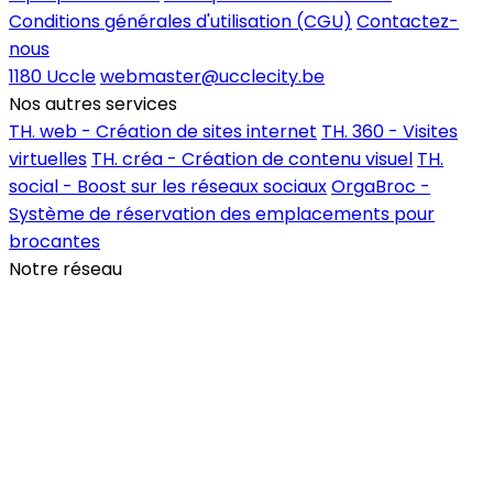
Conditions générales d'utilisation (CGU)
Contactez-
nous
1180 Uccle
webmaster@ucclecity.be
Nos autres services
TH. web - Création de sites internet
TH. 360 - Visites
virtuelles
TH. créa - Création de contenu visuel
TH.
social - Boost sur les réseaux sociaux
OrgaBroc -
Système de réservation des emplacements pour
brocantes
Notre réseau