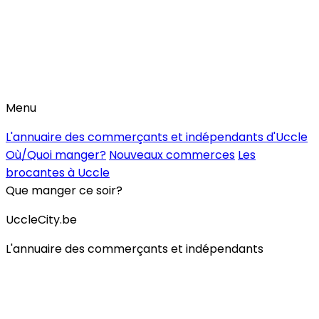
Menu
L'annuaire des commerçants et indépendants d'Uccle
Où/Quoi manger?
Nouveaux commerces
Les
brocantes à Uccle
Que manger ce soir?
UccleCity.be
L'annuaire des commerçants et indépendants