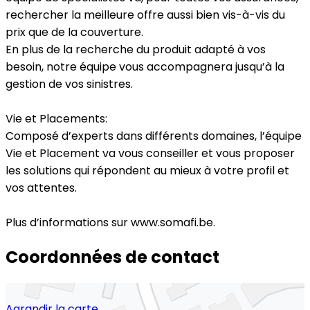
rechercher la meilleure offre aussi bien vis-à-vis du
prix que de la couverture.
En plus de la recherche du produit adapté à vos
besoin, notre équipe vous accompagnera jusqu’à la
gestion de vos sinistres.
Vie et Placements:
Composé d’experts dans différents domaines, l’équipe
Vie et Placement va vous conseiller et vous proposer
les solutions qui répondent au mieux à votre profil et
vos attentes.
Plus d’informations sur www.somafi.be.
Coordonnées de contact
Agrandir la carte