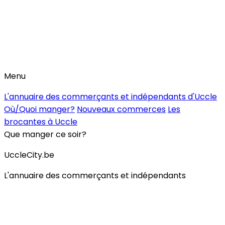
Menu
L'annuaire des commerçants et indépendants d'Uccle
Où/Quoi manger?
Nouveaux commerces
Les
brocantes à Uccle
Que manger ce soir?
UccleCity.be
L'annuaire des commerçants et indépendants