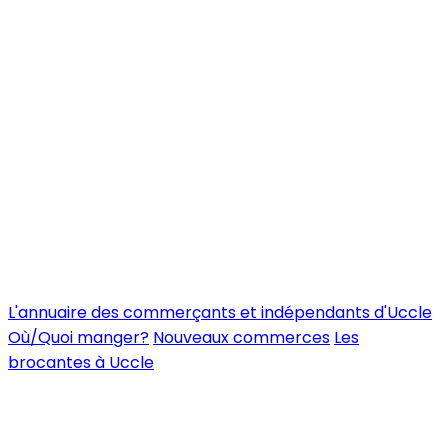
L'annuaire des commerçants et indépendants d'Uccle
Où/Quoi manger?
Nouveaux commerces
Les
brocantes à Uccle