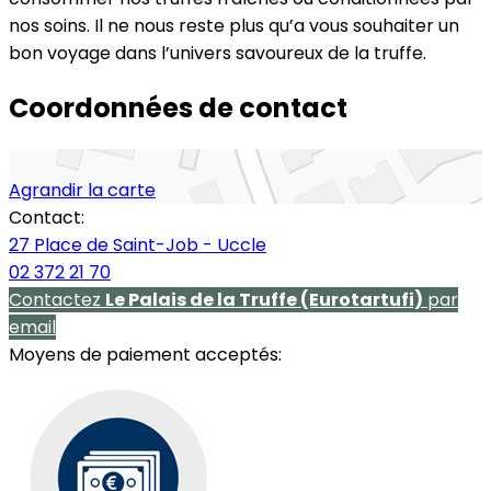
nos soins. Il ne nous reste plus qu’a vous souhaiter un
bon voyage dans l’univers savoureux de la truffe.
Coordonnées de contact
Agrandir la carte
Contact:
27 Place de Saint-Job - Uccle
02 372 21 70
Contactez
Le Palais de la Truffe (Eurotartufi)
par
email
Moyens de paiement acceptés: