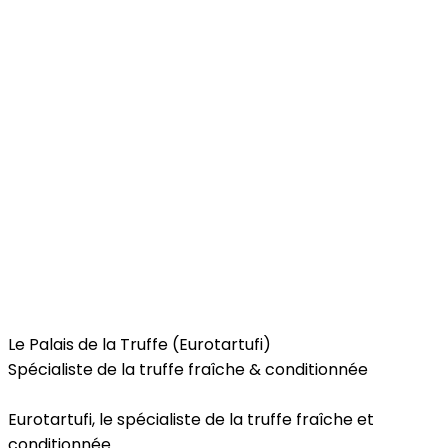
Food
Le Palais de la Truffe (Eurotartufi)
Spécialiste de la truffe fraîche & conditionnée
Eurotartufi, le spécialiste de la truffe fraîche et
conditionnée.