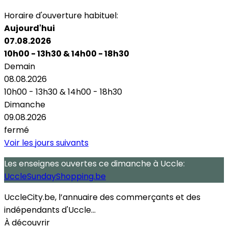
Horaire d'ouverture habituel:
Aujourd'hui
07.08.2026
10h00 - 13h30
&
14h00 - 18h30
Demain
08.08.2026
10h00 - 13h30
&
14h00 - 18h30
Dimanche
09.08.2026
fermé
Voir les jours suivants
Les enseignes ouvertes
ce dimanche
à Uccle:
UccleSundayShopping.be
UccleCity.be, l’annuaire des commerçants et des
indépendants d'Uccle...
À découvrir