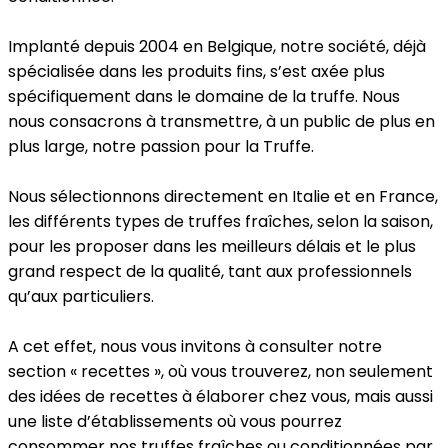
Implanté depuis 2004 en Belgique, notre société, déjà
spécialisée dans les produits fins, s’est axée plus
spécifiquement dans le domaine de la truffe. Nous
nous consacrons à transmettre, à un public de plus en
plus large, notre passion pour la Truffe.
Nous sélectionnons directement en Italie et en France,
les différents types de truffes fraîches, selon la saison,
pour les proposer dans les meilleurs délais et le plus
grand respect de la qualité, tant aux professionnels
qu’aux particuliers.
A cet effet, nous vous invitons à consulter notre
section « recettes », où vous trouverez, non seulement
des idées de recettes à élaborer chez vous, mais aussi
une liste d’établissements où vous pourrez
consommer nos truffes fraîches ou conditionnées par