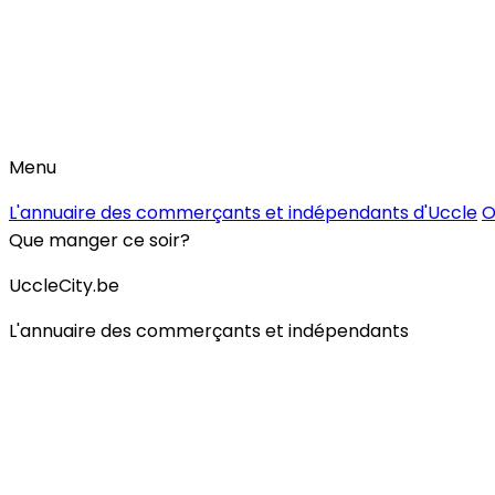
Menu
L'annuaire des commerçants et indépendants d'Uccle
O
Que manger ce soir?
UccleCity.be
L'annuaire des commerçants et indépendants