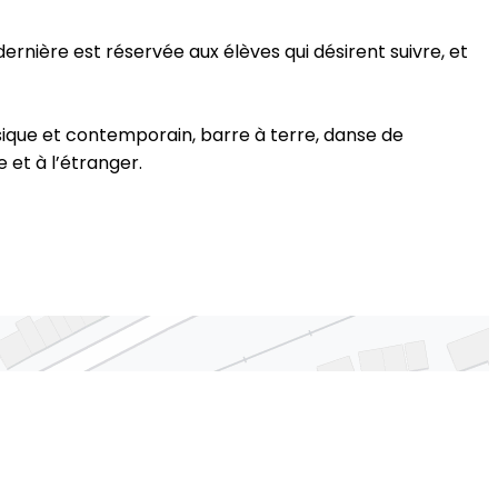
dernière est réservée aux élèves qui désirent suivre, et
ssique et contemporain, barre à terre, danse de
et à l’étranger.