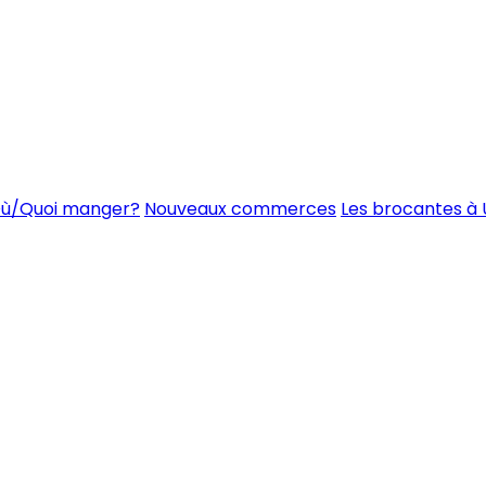
ù/Quoi manger?
Nouveaux commerces
Les brocantes à 