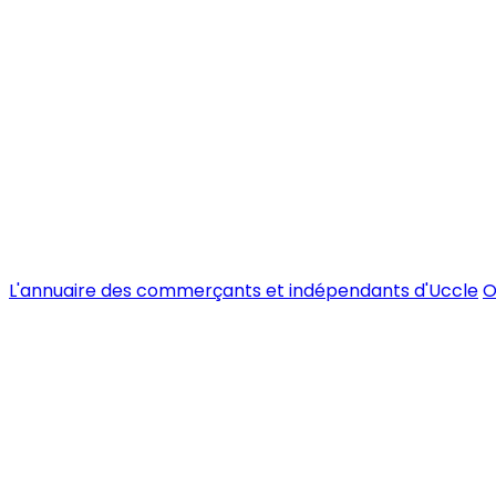
L'annuaire des commerçants et indépendants d'Uccle
O