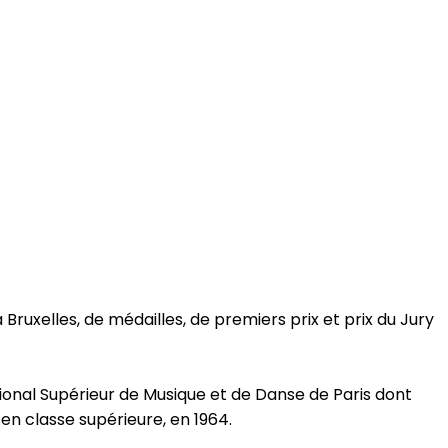
 Bruxelles, de médailles, de premiers prix et prix du Jury
ational Supérieur de Musique et de Danse de Paris dont
 en classe supérieure, en 1964.