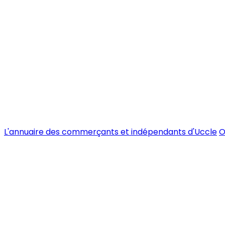
L'annuaire des commerçants et indépendants d'Uccle
O