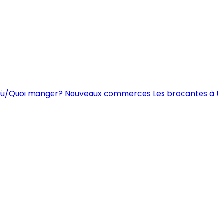
ù/Quoi manger?
Nouveaux commerces
Les brocantes à 