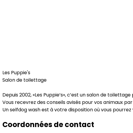
Pets
Les Puppie's
Salon de toilettage
Depuis 2002, «Les Puppie’s», c’est un salon de toiletta
Vous recevrez des conseils avisés pour vos animaux par 
Un selfdog wash est à votre disposition où vous pourr
Coordonnées de contact