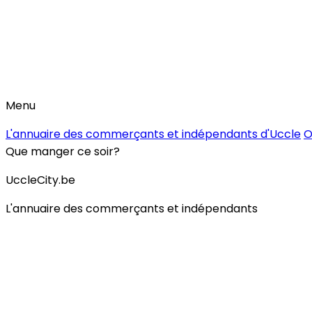
Menu
L'annuaire des commerçants et indépendants d'Uccle
O
Que manger ce soir?
UccleCity.be
L'annuaire des commerçants et indépendants