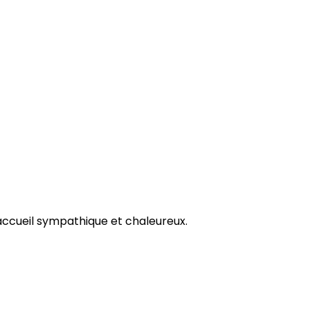
 accueil sympathique et chaleureux.