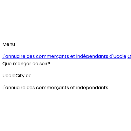
Menu
L'annuaire des commerçants et indépendants d'Uccle
O
Que manger ce soir?
UccleCity.be
L'annuaire des commerçants et indépendants