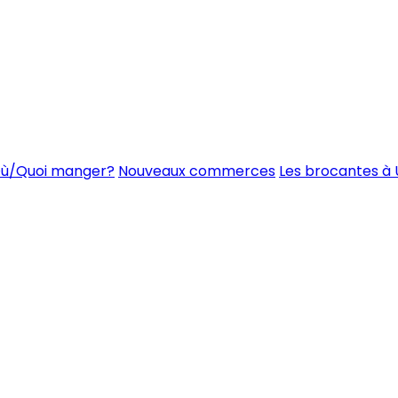
ù/Quoi manger?
Nouveaux commerces
Les brocantes à 