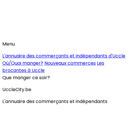
Menu
L'annuaire des commerçants et indépendants d'Uccle
Où/Quoi manger?
Nouveaux commerces
Les
brocantes à Uccle
Que manger ce soir?
UccleCity.be
L'annuaire des commerçants et indépendants