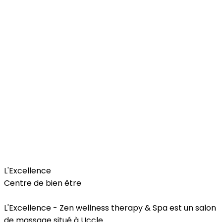
Beauty & Wellness
L'Excellence
Centre de bien être
L'Excellence - Zen wellness therapy & Spa est un salon
de massage situé à Uccle.