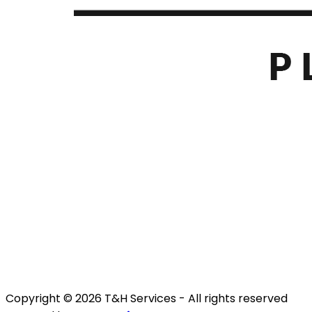
Copyright © 2026 T&H Services -
All rights reserved