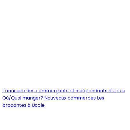
L'annuaire des commerçants et indépendants d'Uccle
Où/Quoi manger?
Nouveaux commerces
Les
brocantes à Uccle