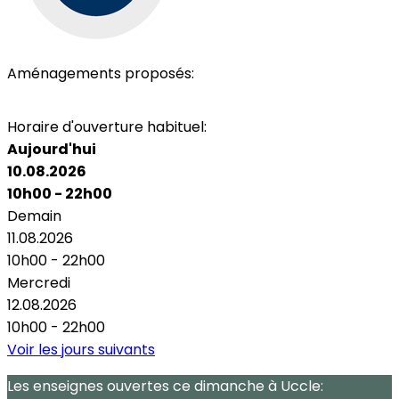
Aménagements proposés:
Parking
Toilettes
Wi-Fi
Horaire d'ouverture habituel:
Aujourd'hui
10.08.2026
10h00 - 22h00
Demain
11.08.2026
10h00 - 22h00
Mercredi
12.08.2026
10h00 - 22h00
Voir les jours suivants
Les enseignes ouvertes
ce dimanche
à Uccle: