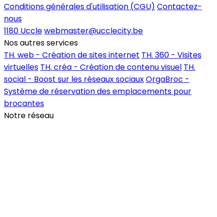
Conditions générales d'utilisation (CGU)
Contactez-
nous
1180 Uccle
webmaster@ucclecity.be
Nos autres services
TH. web - Création de sites internet
TH. 360 - Visites
virtuelles
TH. créa - Création de contenu visuel
TH.
social - Boost sur les réseaux sociaux
OrgaBroc -
Système de réservation des emplacements pour
brocantes
Notre réseau