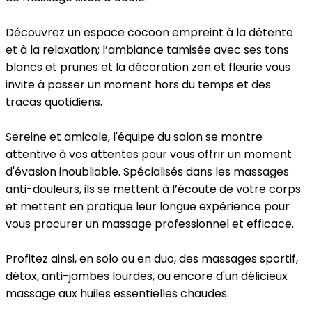
Découvrez un espace cocoon empreint à la détente
et à la relaxation; l’ambiance tamisée avec ses tons
blancs et prunes et la décoration zen et fleurie vous
invite à passer un moment hors du temps et des
tracas quotidiens.
Sereine et amicale, l'équipe du salon se montre
attentive à vos attentes pour vous offrir un moment
d'évasion inoubliable. Spécialisés dans les massages
anti-douleurs, ils se mettent à l’écoute de votre corps
et mettent en pratique leur longue expérience pour
vous procurer un massage professionnel et efficace.
Profitez ainsi, en solo ou en duo, des massages sportif,
détox, anti-jambes lourdes, ou encore d'un délicieux
massage aux huiles essentielles chaudes.