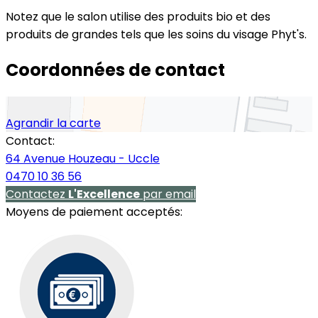
Notez que le salon utilise des produits bio et des
produits de grandes tels que les soins du visage Phyt's.
Coordonnées de contact
Agrandir la carte
Contact:
64 Avenue Houzeau - Uccle
0470 10 36 56
Contactez
L'Excellence
par email
Moyens de paiement acceptés: