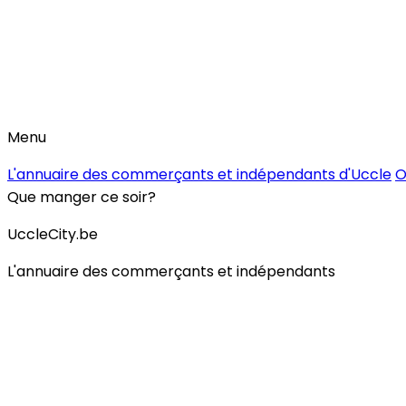
Menu
L'annuaire des commerçants et indépendants d'Uccle
O
Que manger ce soir?
UccleCity.be
L'annuaire des commerçants et indépendants