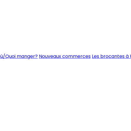
ù/Quoi manger?
Nouveaux commerces
Les brocantes à 