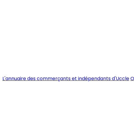
L'annuaire des commerçants et indépendants d'Uccle
O