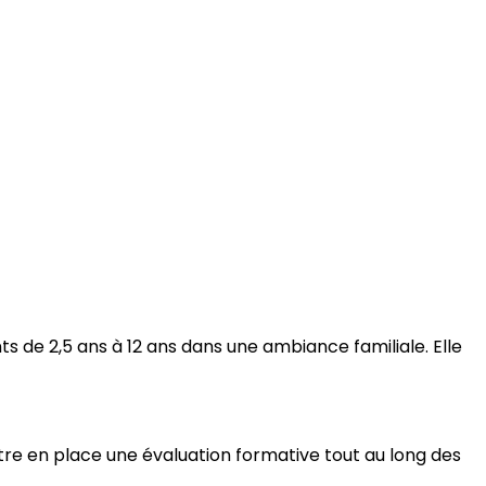
s de 2,5 ans à 12 ans dans une ambiance familiale. Elle
ettre en place une évaluation formative tout au long des