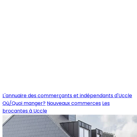
L'annuaire des commerçants et indépendants d'Uccle
Où/Quoi manger?
Nouveaux commerces
Les
brocantes à Uccle