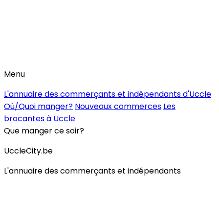
Menu
L'annuaire des commerçants et indépendants d'Uccle
Où/Quoi manger?
Nouveaux commerces
Les
brocantes à Uccle
Que manger ce soir?
UccleCity.be
L'annuaire des commerçants et indépendants