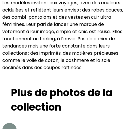
Les modèles invitent aux voyages, avec des couleurs
acidulées et reflètent leurs envies : des robes douces,
des combi-pantalons et des vestes en cuir ultra-
féminines. Leur pari de lancer une marque de
vêtement à leur image, simple et chic est réussi. Elles
fonctionnent au feeling, à l’envie. Pas de cahier de
tendances mais une forte constante dans leurs
collections : des imprimés, des matières précieuses
comme le voile de coton, le cashmere et la soie
déclinés dans des coupes raffinées.
Plus de photos de la
collection