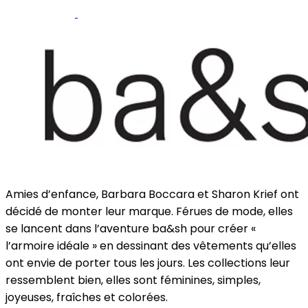
Pinterest
Webshop
Amies d’enfance, Barbara Boccara et Sharon Krief ont
décidé de monter leur marque. Férues de mode, elles
se lancent dans l’aventure ba&sh pour créer «
l’armoire idéale » en dessinant des vêtements qu’elles
ont envie de porter tous les jours. Les collections leur
ressemblent bien, elles sont féminines, simples,
joyeuses, fraîches et colorées.