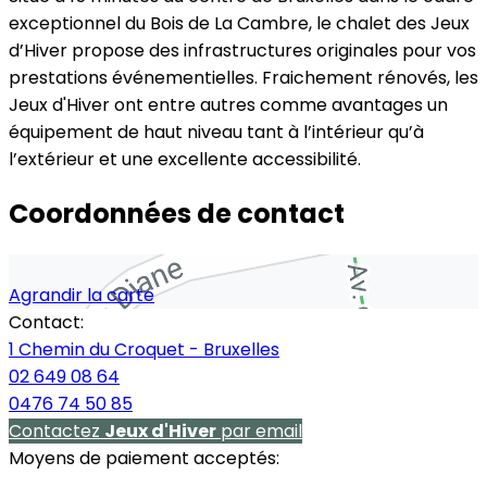
exceptionnel du Bois de La Cambre, le chalet des Jeux
d’Hiver propose des infrastructures originales pour vos
prestations événementielles. Fraichement rénovés, les
Jeux d'Hiver ont entre autres comme avantages un
équipement de haut niveau tant à l’intérieur qu’à
l’extérieur et une excellente accessibilité.
Coordonnées de contact
Agrandir la carte
Contact:
1 Chemin du Croquet - Bruxelles
02 649 08 64
0476 74 50 85
Contactez
Jeux d'Hiver
par email
Moyens de paiement acceptés: