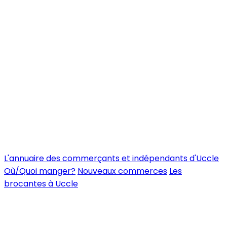
L'annuaire des commerçants et indépendants d'Uccle
Où/Quoi manger?
Nouveaux commerces
Les
brocantes à Uccle