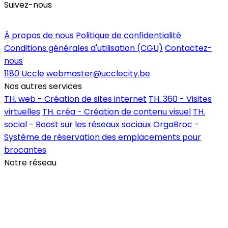
Suivez-nous
Inscrire un commerce
À propos de nous
Politique de confidentialité
Conditions générales d'utilisation (CGU)
Contactez-
nous
1180 Uccle
webmaster@ucclecity.be
Nos autres services
TH. web - Création de sites internet
TH. 360 - Visites
virtuelles
TH. créa - Création de contenu visuel
TH.
social - Boost sur les réseaux sociaux
OrgaBroc -
Système de réservation des emplacements pour
brocantes
Notre réseau