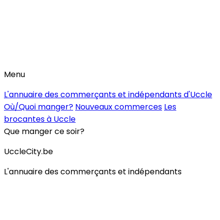
Menu
L'annuaire des commerçants et indépendants d'Uccle
Où/Quoi manger?
Nouveaux commerces
Les
brocantes à Uccle
Que manger ce soir?
UccleCity.be
L'annuaire des commerçants et indépendants