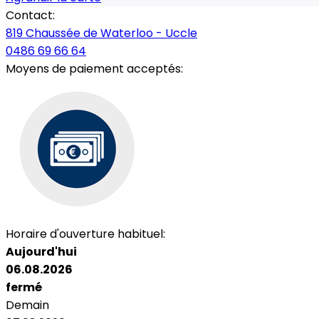
Contact:
819 Chaussée de Waterloo - Uccle
0486 69 66 64
Moyens de paiement acceptés:
Horaire d'ouverture habituel:
Aujourd'hui
06.08.2026
fermé
Demain