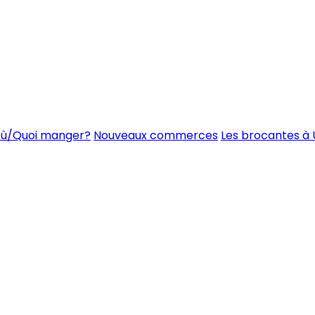
ù/Quoi manger?
Nouveaux commerces
Les brocantes à 