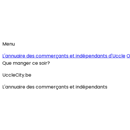
Menu
L'annuaire des commerçants et indépendants d'Uccle
O
Que manger ce soir?
UccleCity.be
L'annuaire des commerçants et indépendants