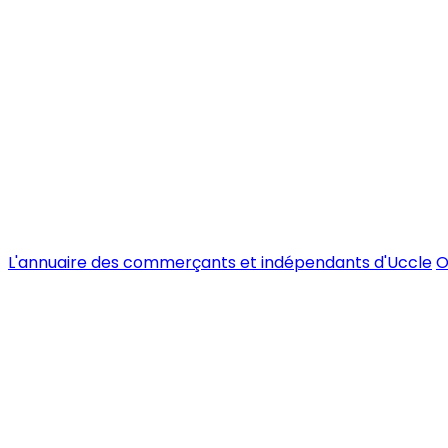
L'annuaire des commerçants et indépendants d'Uccle
O