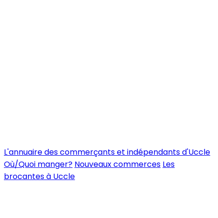
L'annuaire des commerçants et indépendants d'Uccle
Où/Quoi manger?
Nouveaux commerces
Les
brocantes à Uccle