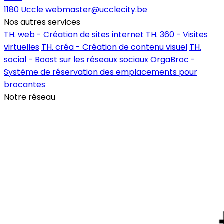
1180 Uccle
webmaster@ucclecity.be
Nos autres services
TH. web - Création de sites internet
TH. 360 - Visites
virtuelles
TH. créa - Création de contenu visuel
TH.
social - Boost sur les réseaux sociaux
OrgaBroc -
Système de réservation des emplacements pour
brocantes
Notre réseau