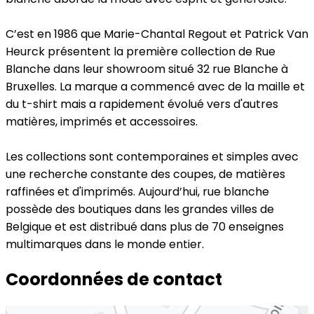
C’est en 1986 que Marie-Chantal Regout et Patrick Van
Heurck présentent la première collection de Rue
Blanche dans leur showroom situé 32 rue Blanche à
Bruxelles. La marque a commencé avec de la maille et
du t-shirt mais a rapidement évolué vers d'autres
matières, imprimés et accessoires.
Les collections sont contemporaines et simples avec
une recherche constante des coupes, de matières
raffinées et d'imprimés. Aujourd’hui, rue blanche
possède des boutiques dans les grandes villes de
Belgique et est distribué dans plus de 70 enseignes
multimarques dans le monde entier.
Coordonnées de contact