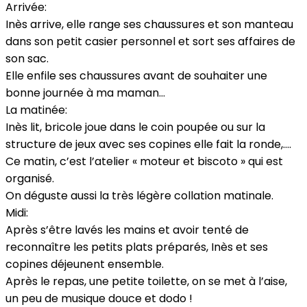
Arrivée:
Inès arrive, elle range ses chaussures et son manteau
dans son petit casier personnel et sort ses affaires de
son sac.
Elle enfile ses chaussures avant de souhaiter une
bonne journée à ma maman…
La matinée:
Inès lit, bricole joue dans le coin poupée ou sur la
structure de jeux avec ses copines elle fait la ronde,….
Ce matin, c’est l’atelier « moteur et biscoto » qui est
organisé.
On déguste aussi la très légère collation matinale.
Midi:
Après s’être lavés les mains et avoir tenté de
reconnaître les petits plats préparés, Inès et ses
copines déjeunent ensemble.
Après le repas, une petite toilette, on se met à l’aise,
un peu de musique douce et dodo !