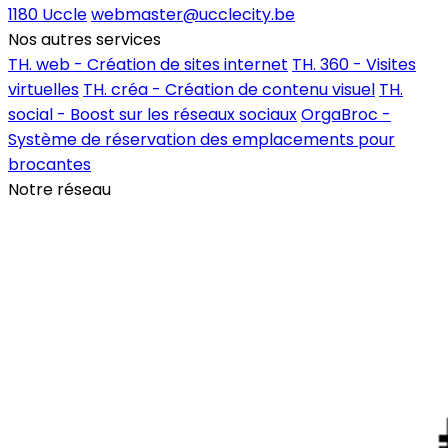
1180 Uccle
webmaster@ucclecity.be
Nos autres services
TH. web - Création de sites internet
TH. 360 - Visites
virtuelles
TH. créa - Création de contenu visuel
TH.
social - Boost sur les réseaux sociaux
OrgaBroc -
Système de réservation des emplacements pour
brocantes
Notre réseau