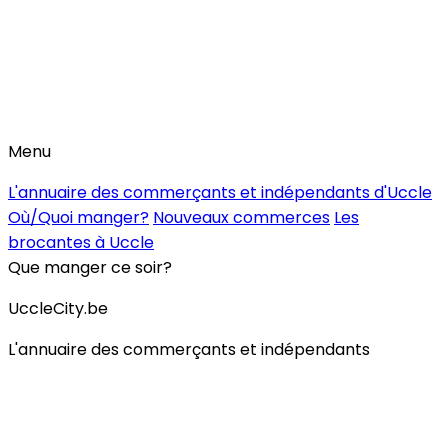
Menu
L'annuaire des commerçants et indépendants d'Uccle
Où/Quoi manger?
Nouveaux commerces
Les
brocantes à Uccle
Que manger ce soir?
UccleCity.be
L'annuaire des commerçants et indépendants