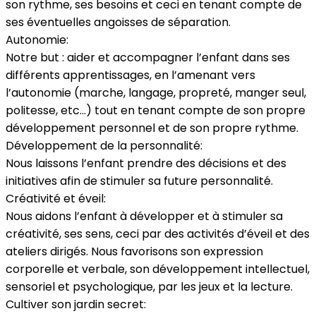
son rythme, ses besoins et ceci en tenant compte de
ses éventuelles angoisses de séparation.
Autonomie:
Notre but : aider et accompagner l’enfant dans ses
différents apprentissages, en l’amenant vers
l’autonomie (marche, langage, propreté, manger seul,
politesse, etc…) tout en tenant compte de son propre
développement personnel et de son propre rythme.
Développement de la personnalité:
Nous laissons l’enfant prendre des décisions et des
initiatives afin de stimuler sa future personnalité.
Créativité et éveil:
Nous aidons l’enfant à développer et à stimuler sa
créativité, ses sens, ceci par des activités d’éveil et des
ateliers dirigés. Nous favorisons son expression
corporelle et verbale, son développement intellectuel,
sensoriel et psychologique, par les jeux et la lecture.
Cultiver son jardin secret: