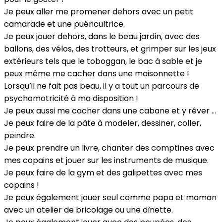
Je peux aller me promener dehors avec un petit
camarade et une puéricultrice.
Je peux jouer dehors, dans le beau jardin, avec des
ballons, des vélos, des trotteurs, et grimper sur les jeux
extérieurs tels que le toboggan, le bac à sable et je
peux même me cacher dans une maisonnette !
Lorsqu’il ne fait pas beau, il y a tout un parcours de
psychomotricité à ma disposition !
Je peux aussi me cacher dans une cabane et y rêver …
Je peux faire de la pâte à modeler, dessiner, coller,
peindre.
Je peux prendre un livre, chanter des comptines avec
mes copains et jouer sur les instruments de musique.
Je peux faire de la gym et des galipettes avec mes
copains !
Je peux également jouer seul comme papa et maman
avec un atelier de bricolage ou une dînette.