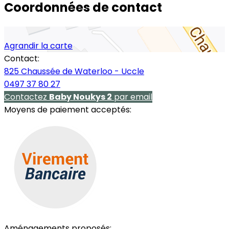
Coordonnées de contact
Agrandir la carte
Contact:
825 Chaussée de Waterloo - Uccle
0497 37 80 27
Contactez
Baby Noukys 2
par email
Moyens de paiement acceptés:
Aménagements proposés: