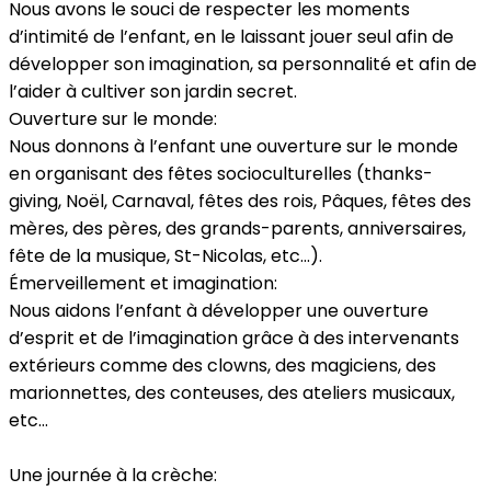
Nous avons le souci de respecter les moments
d’intimité de l’enfant, en le laissant jouer seul afin de
développer son imagination, sa personnalité et afin de
l’aider à cultiver son jardin secret.
Ouverture sur le monde:
Nous donnons à l’enfant une ouverture sur le monde
en organisant des fêtes socioculturelles (thanks-
giving, Noël, Carnaval, fêtes des rois, Pâques, fêtes des
mères, des pères, des grands-parents, anniversaires,
fête de la musique, St-Nicolas, etc…).
Émerveillement et imagination:
Nous aidons l’enfant à développer une ouverture
d’esprit et de l’imagination grâce à des intervenants
extérieurs comme des clowns, des magiciens, des
marionnettes, des conteuses, des ateliers musicaux,
etc…
Une journée à la crèche: