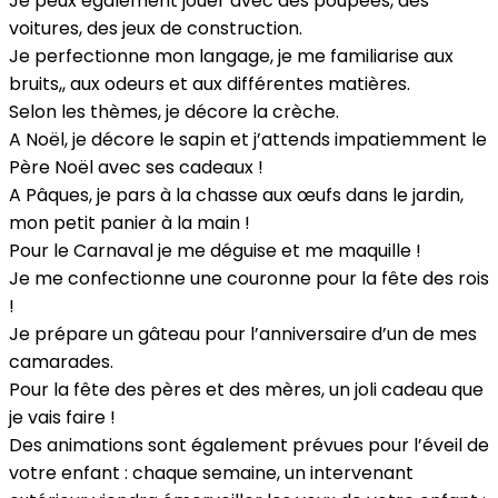
Je peux également jouer avec des poupées, des
voitures, des jeux de construction.
Je perfectionne mon langage, je me familiarise aux
bruits,, aux odeurs et aux différentes matières.
Selon les thèmes, je décore la crèche.
A Noël, je décore le sapin et j’attends impatiemment le
Père Noël avec ses cadeaux !
A Pâques, je pars à la chasse aux œufs dans le jardin,
mon petit panier à la main !
Pour le Carnaval je me déguise et me maquille !
Je me confectionne une couronne pour la fête des rois
!
Je prépare un gâteau pour l’anniversaire d’un de mes
camarades.
Pour la fête des pères et des mères, un joli cadeau que
je vais faire !
Des animations sont également prévues pour l’éveil de
votre enfant : chaque semaine, un intervenant