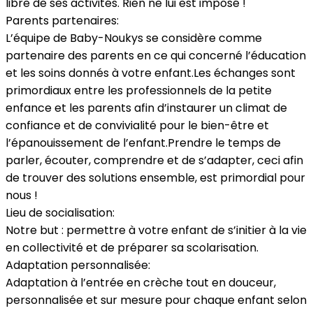
libre de ses activités. Rien ne lui est imposé !
Parents partenaires:
L’équipe de Baby-Noukys se considère comme
partenaire des parents en ce qui concerné l’éducation
et les soins donnés à votre enfant.Les échanges sont
primordiaux entre les professionnels de la petite
enfance et les parents afin d’instaurer un climat de
confiance et de convivialité pour le bien-être et
l’épanouissement de l’enfant.Prendre le temps de
parler, écouter, comprendre et de s’adapter, ceci afin
de trouver des solutions ensemble, est primordial pour
nous !
Lieu de socialisation:
Notre but : permettre à votre enfant de s’initier à la vie
en collectivité et de préparer sa scolarisation.
Adaptation personnalisée:
Adaptation à l’entrée en crèche tout en douceur,
personnalisée et sur mesure pour chaque enfant selon