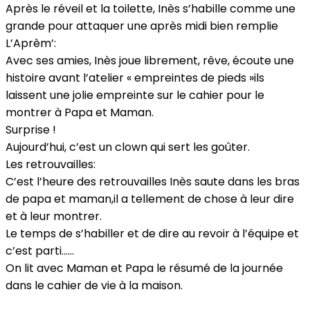
Après le réveil et la toilette, Inès s’habille comme une
grande pour attaquer une après midi bien remplie
L’Aprèm’:
Avec ses amies, Inès joue librement, rêve, écoute une
histoire avant l’atelier « empreintes de pieds »ils
laissent une jolie empreinte sur le cahier pour le
montrer à Papa et Maman.
Surprise !
Aujourd’hui, c’est un clown qui sert les goûter.
Les retrouvailles:
C’est l’heure des retrouvailles Inès saute dans les bras
de papa et maman,il a tellement de chose à leur dire
et à leur montrer.
Le temps de s’habiller et de dire au revoir à l’équipe et
c’est parti……
On lit avec Maman et Papa le résumé de la journée
dans le cahier de vie à la maison.