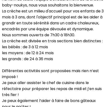
baby-noukys, nous vous souhaitons la bienvenue.
La crèche est un milieu d'accueil pour vos enfants de 3
mois à 3 ans, dont l'objectif principal est de les aider à
grandir en toute sérénité dans un cadre chaleureux,
encadrés par une équipe dévouée et dynamique.
Nous sommes ouverts de 7h30 à 18h30.
La crèche est divisée en trois sections bien distinctes :
les bébés : de 3 à 12 mois
les moyens : de 12 à 24 mois
les grands : de 24 à 36 mois
Différentes activités sont proposées mais rien n’est
imposé !
Je peux aller assister le chef de cuisine dans le
réfectoire pour préparer les repas de midi et j’en suis
très fier !
Je peux également l’aider à faire de bons gâteaux
pour le goûter !