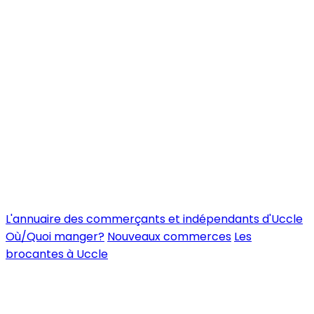
L'annuaire des commerçants et indépendants d'Uccle
Où/Quoi manger?
Nouveaux commerces
Les
brocantes à Uccle