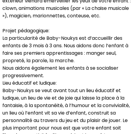
extérieur viendra émerveiller les yeux de votre enfant :
clown, animations musicales (par « La chaise musicale
»), magicien, marionnettes, conteuse, etc.
Projet pédagogique:
La particularité de Baby-Noukys est d’accueillir des
enfants de 3 mois à 3 ans. Nous aidons donc l’enfant à
faire ses premiers apprentissages : manger seul,
propreté, la parole, la marche.
Nous aidons également les enfants à se socialiser
progressivement.
Lieu éducatif et ludique:
Baby-Noukys se veut avant tout un lieu éducatif et
ludique, un lieu de vie et de joie qui laisse la place à la
fantaisie, à la spontanéité, à l’humour et la convivialité,
un lieu où l’enfant vit sa vie d’enfant, construit sa
personnalité au travers du jeu et du plaisir de jouer. Le
plus important pour nous est que votre enfant soit