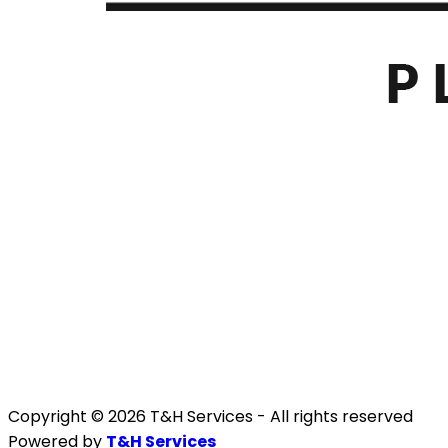
Copyright © 2026 T&H Services -
All rights reserved
Powered by
T&H Services