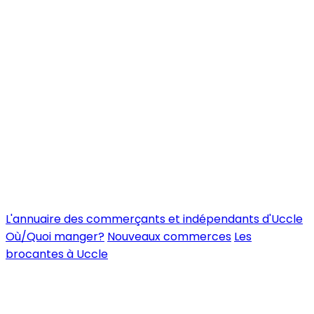
L'annuaire des commerçants et indépendants d'Uccle
Où/Quoi manger?
Nouveaux commerces
Les
brocantes à Uccle