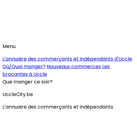
Menu
L'annuaire des commerçants et indépendants d'Uccle
Où/Quoi manger?
Nouveaux commerces
Les
brocantes à Uccle
Que manger ce soir?
UccleCity.be
L'annuaire des commerçants et indépendants