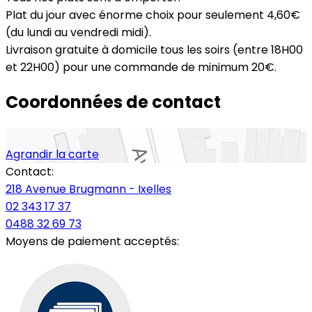
Plat du jour avec énorme choix pour seulement 4,60€
(du lundi au vendredi midi).
Livraison gratuite à domicile tous les soirs (entre 18H00
et 22H00) pour une commande de minimum 20€.
Coordonnées de contact
Agrandir la carte
Contact:
218 Avenue Brugmann - Ixelles
02 343 17 37
0488 32 69 73
Moyens de paiement acceptés: