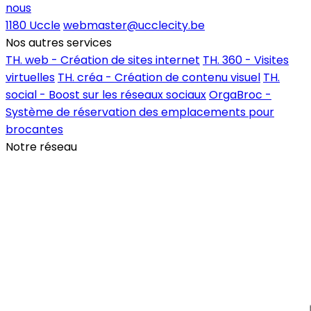
nous
1180 Uccle
webmaster@ucclecity.be
Nos autres services
TH. web - Création de sites internet
TH. 360 - Visites
virtuelles
TH. créa - Création de contenu visuel
TH.
social - Boost sur les réseaux sociaux
OrgaBroc -
Système de réservation des emplacements pour
brocantes
Notre réseau