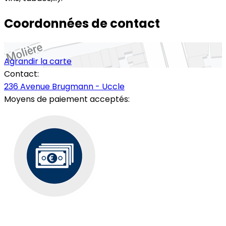
Coordonnées de contact
Agrandir la carte
Contact:
236 Avenue Brugmann - Uccle
Moyens de paiement acceptés: