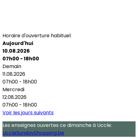
Horaire d'ouverture habituel:
Aujourd'hui
10.08.2026
07h00 - 18h00
Demain
11.08.2026
07h00 - 18h00
Mercredi
12.08.2026
07h00 - 18h00
Voir les jours suivants
Les enseignes ouvertes
ce dimanche
à Uccle:
UccleSundayShopping.be