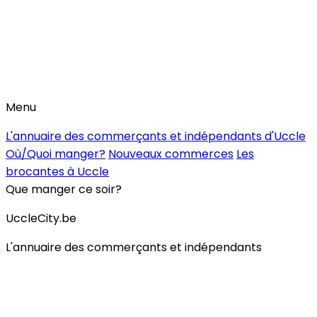
Menu
L'annuaire des commerçants et indépendants d'Uccle
Où/Quoi manger?
Nouveaux commerces
Les
brocantes à Uccle
Que manger ce soir?
UccleCity.be
L'annuaire des commerçants et indépendants