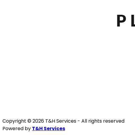
Copyright © 2026 T&H Services -
All rights reserved
Powered by
T&H Services