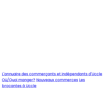
L'annuaire des commerçants et indépendants d'Uccle
Où/Quoi manger?
Nouveaux commerces
Les
brocantes à Uccle