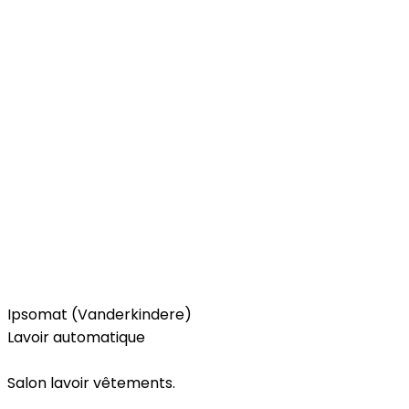
Services
Ipsomat (Vanderkindere)
Lavoir automatique
Salon lavoir vêtements.