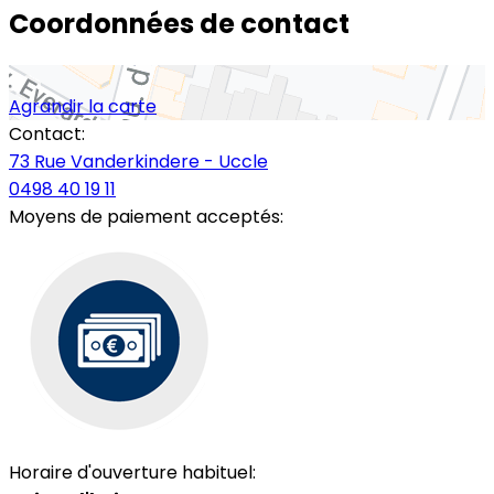
Coordonnées de contact
Agrandir la carte
Contact:
73 Rue Vanderkindere - Uccle
0498 40 19 11
Moyens de paiement acceptés:
Horaire d'ouverture habituel: