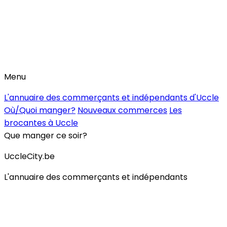
Menu
L'annuaire des commerçants et indépendants d'Uccle
Où/Quoi manger?
Nouveaux commerces
Les
brocantes à Uccle
Que manger ce soir?
UccleCity.be
L'annuaire des commerçants et indépendants