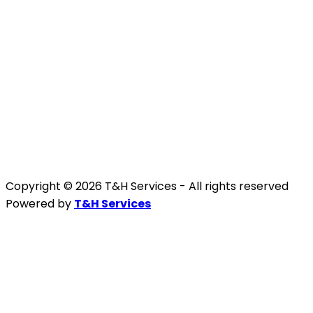
Copyright © 2026 T&H Services -
All rights reserved
Powered by
T&H Services