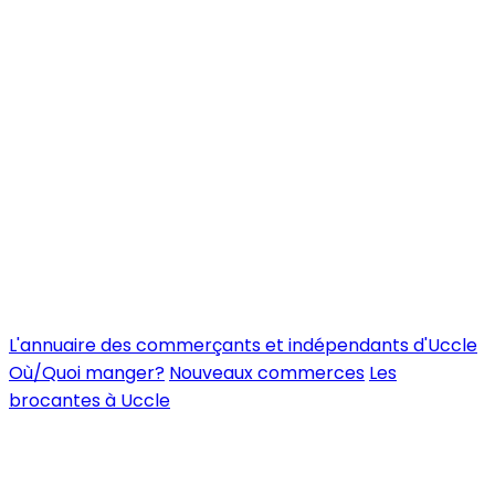
L'annuaire des commerçants et indépendants d'Uccle
Où/Quoi manger?
Nouveaux commerces
Les
brocantes à Uccle