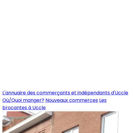
L'annuaire des commerçants et indépendants d'Uccle
Où/Quoi manger?
Nouveaux commerces
Les
brocantes à Uccle