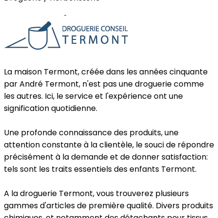
Site internet
Facebook
La maison Termont, créée dans les années cinquante
par André Termont, n'est pas une droguerie comme
les autres. Ici, le service et l'expérience ont une
signification quotidienne.
Une profonde connaissance des produits, une
attention constante à la clientèle, le souci de répondre
précisément à la demande et de donner satisfaction:
tels sont les traits essentiels des enfants Termont.
A la droguerie Termont, vous trouverez plusieurs
gammes d'articles de première qualité. Divers produits
chimiques, et notamment des détachants pour tissus