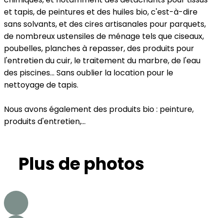
et tapis, de peintures et des huiles bio, c'est-à-dire
sans solvants, et des cires artisanales pour parquets,
de nombreux ustensiles de ménage tels que ciseaux,
poubelles, planches à repasser, des produits pour
l'entretien du cuir, le traitement du marbre, de l'eau
des piscines... Sans oublier la location pour le
nettoyage de tapis.
Nous avons également des produits bio : peinture,
produits d'entretien,...
Plus de photos