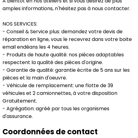
A bientôt en nos ateliers et si vous désirez de plus
amples informations, n'hésitez pas à nous contacter.
NOS SERVICES:
- Conseil & Service plus: demandez votre devis de
réparation en ligne, vous le recevrez dans votre boite
email endéans les 4 heures.
- Produits de haute qualité: nos pièces adaptables
respectent la qualité des pièces d'origine.
- Garantie de qualité: garantie écrite de 5 ans sur les
pièces et la main d'oeuvre.
- Véhicule de remplacement: une flotte de 39
véhicules et 2 camionnettes, à votre disposition
Gratuitement.
- Agrégation: agréé par tous les organismes
d'assurance.
Coordonnées de contact