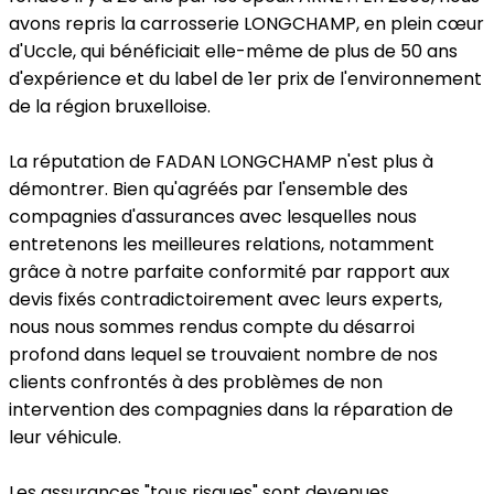
avons repris la carrosserie LONGCHAMP, en plein cœur
d'Uccle, qui bénéficiait elle-même de plus de 50 ans
d'expérience et du label de 1er prix de l'environnement
de la région bruxelloise.
La réputation de FADAN LONGCHAMP n'est plus à
démontrer. Bien qu'agréés par l'ensemble des
compagnies d'assurances avec lesquelles nous
entretenons les meilleures relations, notamment
grâce à notre parfaite conformité par rapport aux
devis fixés contradictoirement avec leurs experts,
nous nous sommes rendus compte du désarroi
profond dans lequel se trouvaient nombre de nos
clients confrontés à des problèmes de non
intervention des compagnies dans la réparation de
leur véhicule.
Les assurances "tous risques" sont devenues