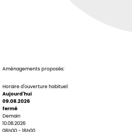
Aménagements proposés:
Parking
Horaire d'ouverture habituel:
Aujourd'hui
09.08.2026
fermé
Demain
10.08.2026
08h00 - 18h00