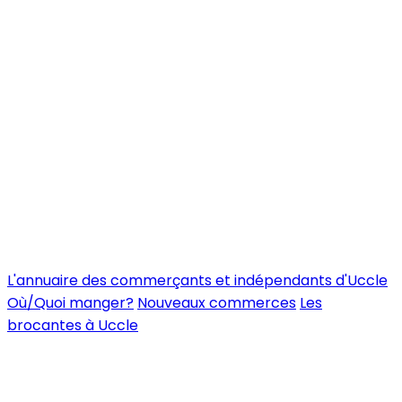
L'annuaire des commerçants et indépendants d'Uccle
Où/Quoi manger?
Nouveaux commerces
Les
brocantes à Uccle