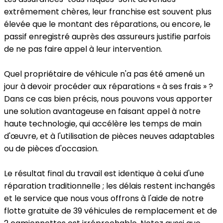
extrêmement chères, leur franchise est souvent plus
élevée que le montant des réparations, ou encore, le
passif enregistré auprès des assureurs justifie parfois
de ne pas faire appel à leur intervention.
Quel propriétaire de véhicule n'a pas été amené un
jour à devoir procéder aux réparations « à ses frais » ?
Dans ce cas bien précis, nous pouvons vous apporter
une solution avantageuse en faisant appel à notre
haute technologie, qui accélère les temps de main
d'œuvre, et à l'utilisation de pièces neuves adaptables
ou de pièces d'occasion.
Le résultat final du travail est identique à celui d'une
réparation traditionnelle ; les délais restent inchangés
et le service que nous vous offrons à l'aide de notre
flotte gratuite de 39 véhicules de remplacement et de