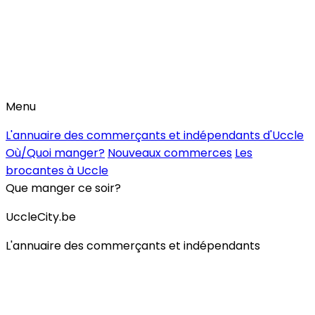
Menu
L'annuaire des commerçants et indépendants d'Uccle
Où/Quoi manger?
Nouveaux commerces
Les
brocantes à Uccle
Que manger ce soir?
UccleCity.be
L'annuaire des commerçants et indépendants