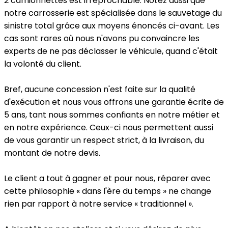
2 camionnettes est irréprochable. Notez aussi que
notre carrosserie est spécialisée dans le sauvetage du
sinistre total grâce aux moyens énoncés ci-avant. Les
cas sont rares où nous n'avons pu convaincre les
experts de ne pas déclasser le véhicule, quand c'était
la volonté du client.
Bref, aucune concession n'est faite sur la qualité
d'exécution et nous vous offrons une garantie écrite de
5 ans, tant nous sommes confiants en notre métier et
en notre expérience. Ceux-ci nous permettent aussi
de vous garantir un respect strict, à la livraison, du
montant de notre devis.
Le client a tout à gagner et pour nous, réparer avec
cette philosophie « dans l'ère du temps » ne change
rien par rapport à notre service « traditionnel ».