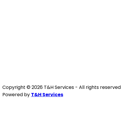
Copyright © 2026 T&H Services -
All rights reserved
Powered by
T&H Services