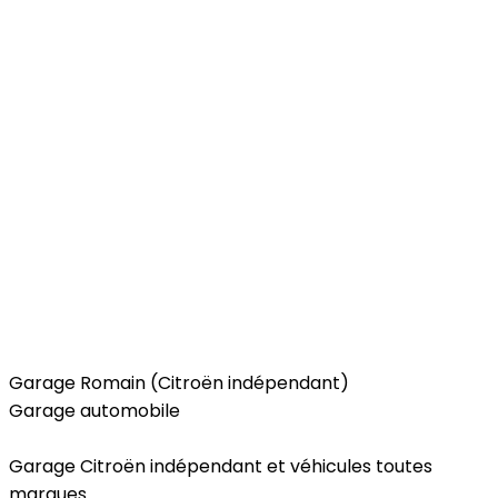
Car
Garage Romain (Citroën indépendant)
Garage automobile
Garage Citroën indépendant et véhicules toutes
marques.