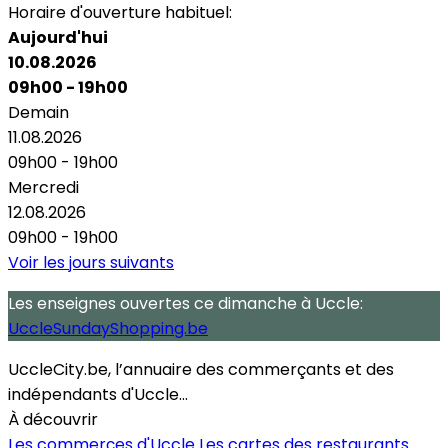
Horaire d'ouverture habituel:
Aujourd'hui
10.08.2026
09h00 - 19h00
Demain
11.08.2026
09h00 - 19h00
Mercredi
12.08.2026
09h00 - 19h00
Voir les jours suivants
Les enseignes ouvertes
ce dimanche
à Uccle:
UccleSundayShopping.be
UccleCity.be, l’annuaire des commerçants et des
indépendants d'Uccle...
À découvrir
Les commerçes d'Uccle
Les cartes des restaurants