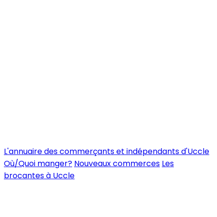
L'annuaire des commerçants et indépendants d'Uccle
Où/Quoi manger?
Nouveaux commerces
Les
brocantes à Uccle