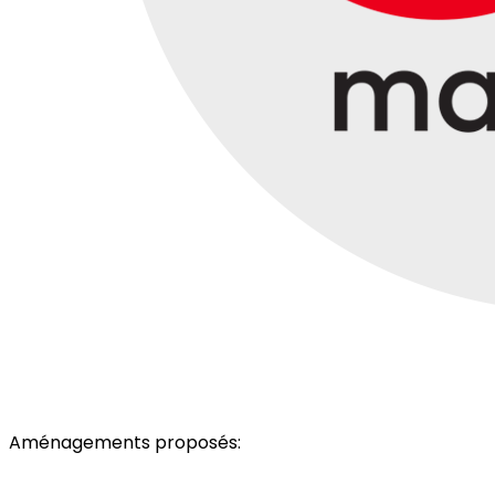
Aménagements proposés:
Parking