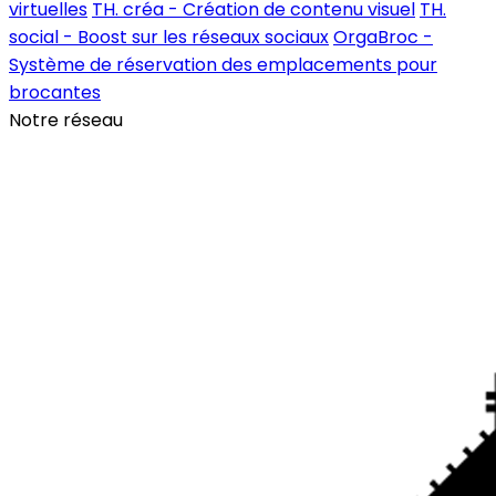
virtuelles
TH. créa - Création de contenu visuel
TH.
social - Boost sur les réseaux sociaux
OrgaBroc -
Système de réservation des emplacements pour
brocantes
Notre réseau