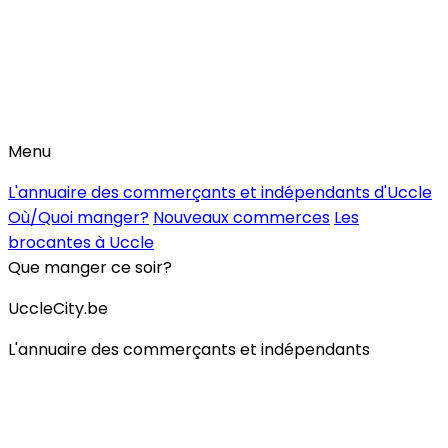
Menu
L'annuaire des commerçants et indépendants d'Uccle
Où/Quoi manger?
Nouveaux commerces
Les
brocantes à Uccle
Que manger ce soir?
UccleCity.be
L'annuaire des commerçants et indépendants