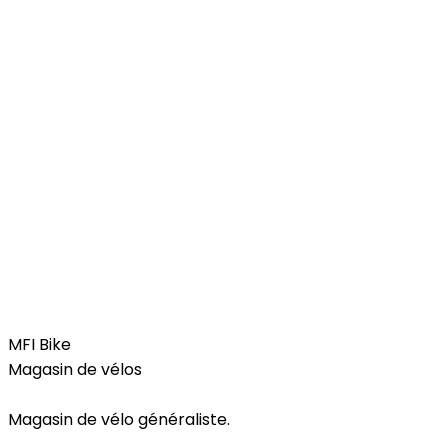
Free Time
MFI Bike
Magasin de vélos
Magasin de vélo généraliste.