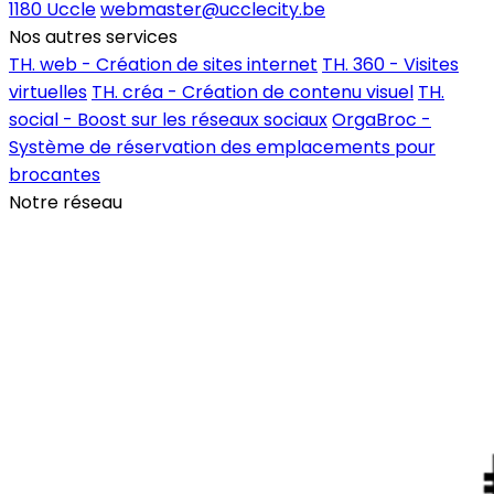
1180 Uccle
webmaster@ucclecity.be
Nos autres services
TH. web - Création de sites internet
TH. 360 - Visites
virtuelles
TH. créa - Création de contenu visuel
TH.
social - Boost sur les réseaux sociaux
OrgaBroc -
Système de réservation des emplacements pour
brocantes
Notre réseau