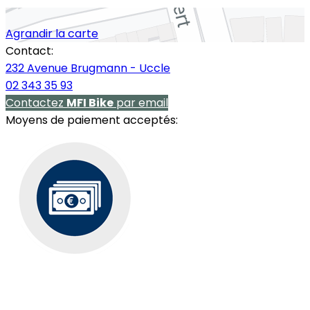
Agrandir la carte
Contact:
232 Avenue Brugmann - Uccle
02 343 35 93
Contactez
MFI Bike
par email
Moyens de paiement acceptés: