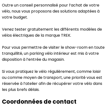
Outre un conseil personnalisé pour l’achat de votre
vélo, nous vous proposons des solutions adaptées à
votre budget.
Venez tester gratuitement les différents modèles de
vélos électriques de la marque TREK.
Pour vous permettre de visiter le show-room en toute
tranquillité, un parking vélo intérieur est mis à votre
disposition à l’entrée du magasin.
Si vous pratiquez le vélo régulièrement, comme loisir
ou comme moyen de transport, une priorité vous est
réservée à l’atelier afin de récupérer votre vélo dans
les plus brefs délais.
Coordonnées de contact