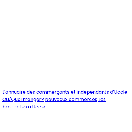
L'annuaire des commerçants et indépendants d'Uccle
Où/Quoi manger?
Nouveaux commerces
Les
brocantes à Uccle