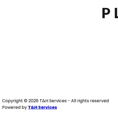
Copyright © 2026 T&H Services -
All rights reserved
Powered by
T&H Services