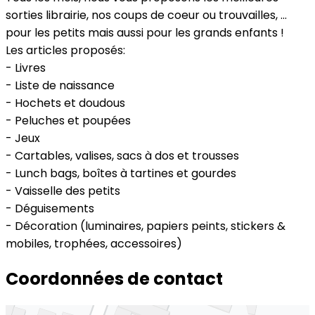
sorties librairie, nos coups de coeur ou trouvailles, ...
pour les petits mais aussi pour les grands enfants !
Les articles proposés:
- Livres
- Liste de naissance
- Hochets et doudous
- Peluches et poupées
- Jeux
- Cartables, valises, sacs à dos et trousses
- Lunch bags, boîtes à tartines et gourdes
- Vaisselle des petits
- Déguisements
- Décoration (luminaires, papiers peints, stickers &
mobiles, trophées, accessoires)
Coordonnées de contact