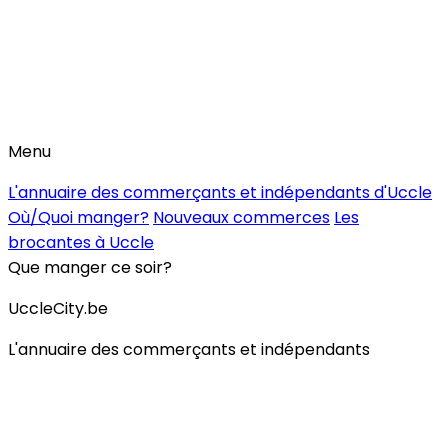
Menu
L'annuaire des commerçants et indépendants d'Uccle
Où/Quoi manger?
Nouveaux commerces
Les
brocantes à Uccle
Que manger ce soir?
UccleCity.be
L'annuaire des commerçants et indépendants