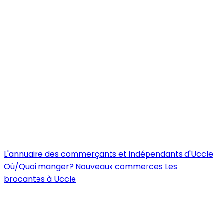
L'annuaire des commerçants et indépendants d'Uccle
Où/Quoi manger?
Nouveaux commerces
Les
brocantes à Uccle