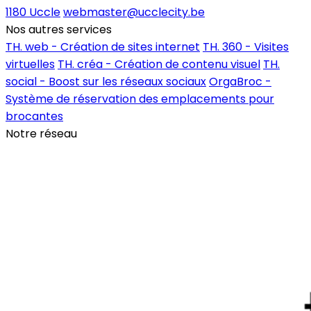
1180 Uccle
webmaster@ucclecity.be
Nos autres services
TH. web - Création de sites internet
TH. 360 - Visites
virtuelles
TH. créa - Création de contenu visuel
TH.
social - Boost sur les réseaux sociaux
OrgaBroc -
Système de réservation des emplacements pour
brocantes
Notre réseau