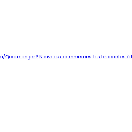
ù/Quoi manger?
Nouveaux commerces
Les brocantes à 