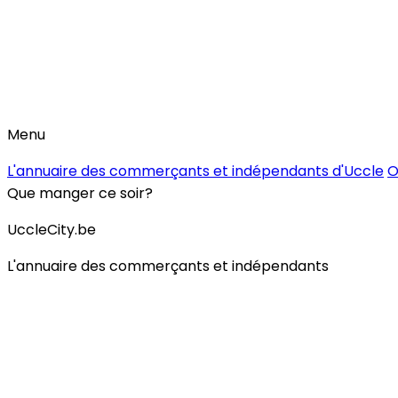
Menu
L'annuaire des commerçants et indépendants d'Uccle
O
Que manger ce soir?
UccleCity.be
L'annuaire des commerçants et indépendants