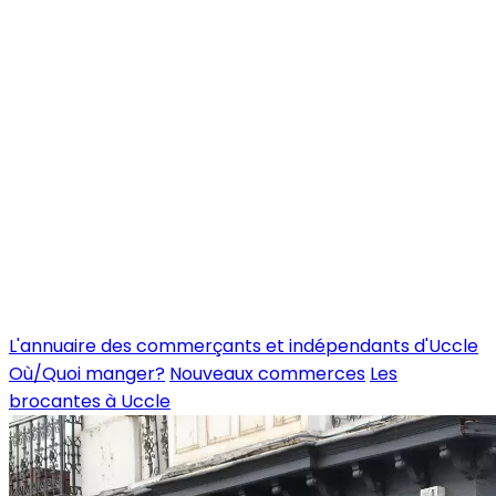
L'annuaire des commerçants et indépendants d'Uccle
Où/Quoi manger?
Nouveaux commerces
Les
brocantes à Uccle