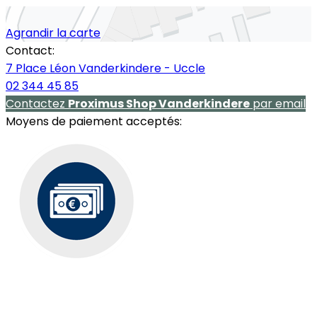
Agrandir la carte
Contact:
7 Place Léon Vanderkindere - Uccle
02 344 45 85
Contactez
Proximus Shop Vanderkindere
par email
Moyens de paiement acceptés: