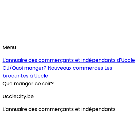
Menu
L'annuaire des commerçants et indépendants d'Uccle
Où/Quoi manger?
Nouveaux commerces
Les
brocantes à Uccle
Que manger ce soir?
UccleCity.be
L'annuaire des commerçants et indépendants