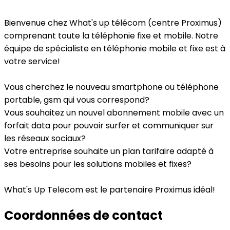
Bienvenue chez What's up télécom (centre Proximus)
comprenant toute la téléphonie fixe et mobile. Notre
équipe de spécialiste en téléphonie mobile et fixe est à
votre service!
Vous cherchez le nouveau smartphone ou téléphone
portable, gsm qui vous correspond?
Vous souhaitez un nouvel abonnement mobile avec un
forfait data pour pouvoir surfer et communiquer sur
les réseaux sociaux?
Votre entreprise souhaite un plan tarifaire adapté à
ses besoins pour les solutions mobiles et fixes?
What's Up Telecom est le partenaire Proximus idéal!
Coordonnées de contact