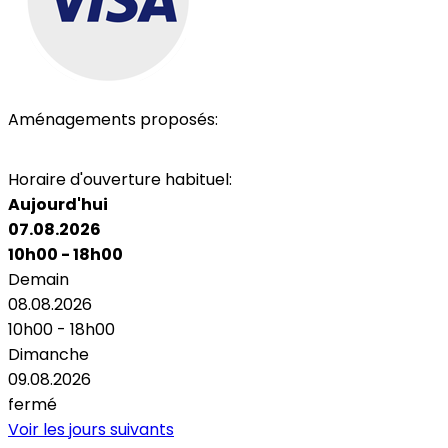
Aménagements proposés:
Wi-Fi
Horaire d'ouverture habituel:
Aujourd'hui
07.08.2026
10h00 - 18h00
Demain
08.08.2026
10h00 - 18h00
Dimanche
09.08.2026
fermé
Voir les jours suivants