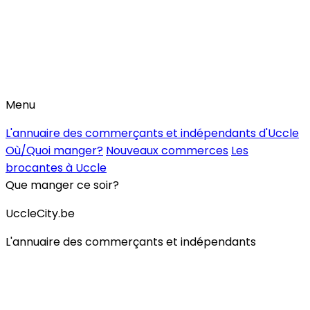
Menu
L'annuaire des commerçants et indépendants d'Uccle
Où/Quoi manger?
Nouveaux commerces
Les
brocantes à Uccle
Que manger ce soir?
UccleCity.be
L'annuaire des commerçants et indépendants