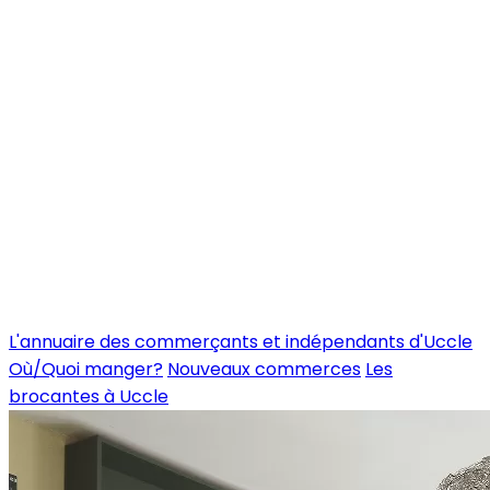
L'annuaire des commerçants et indépendants d'Uccle
Où/Quoi manger?
Nouveaux commerces
Les
brocantes à Uccle