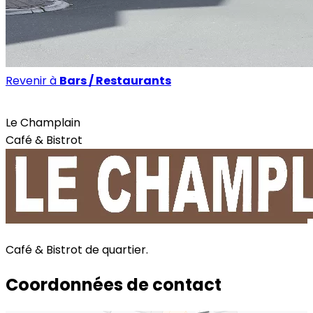
Revenir à
Bars / Restaurants
Bars / Restaurants
Le Champlain
Café & Bistrot
Café & Bistrot de quartier.
Coordonnées de contact