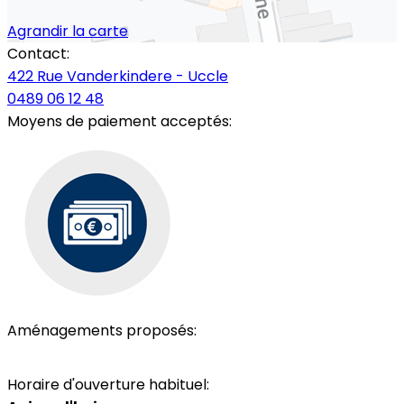
Agrandir la carte
Contact:
422 Rue Vanderkindere - Uccle
0489 06 12 48
Moyens de paiement acceptés:
Aménagements proposés:
Toilettes
Terrasse
Wi-Fi
Horaire d'ouverture habituel: