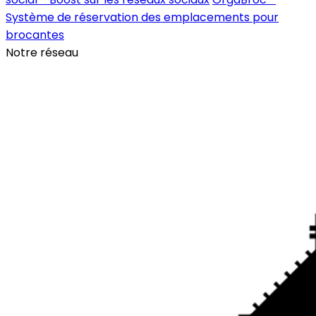
Système de réservation des emplacements pour
brocantes
Notre réseau