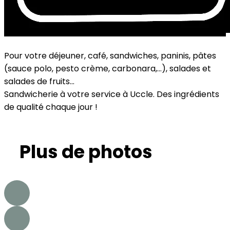
Pour votre déjeuner, café, sandwiches, paninis, pâtes
(sauce polo, pesto crème, carbonara,...), salades et
salades de fruits...
Sandwicherie à votre service à Uccle. Des ingrédients
de qualité chaque jour !
Plus de photos