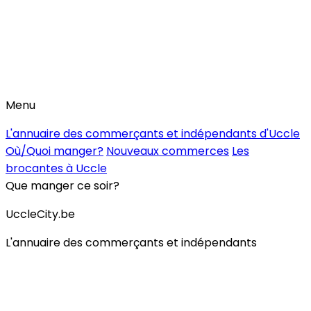
Menu
L'annuaire des commerçants et indépendants d'Uccle
Où/Quoi manger?
Nouveaux commerces
Les
brocantes à Uccle
Que manger ce soir?
UccleCity.be
L'annuaire des commerçants et indépendants