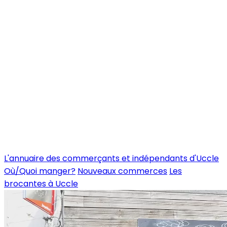
L'annuaire des commerçants et indépendants d'Uccle
Où/Quoi manger?
Nouveaux commerces
Les
brocantes à Uccle