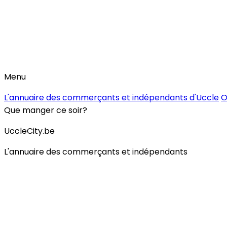
Menu
L'annuaire des commerçants et indépendants d'Uccle
O
Que manger ce soir?
UccleCity.be
L'annuaire des commerçants et indépendants