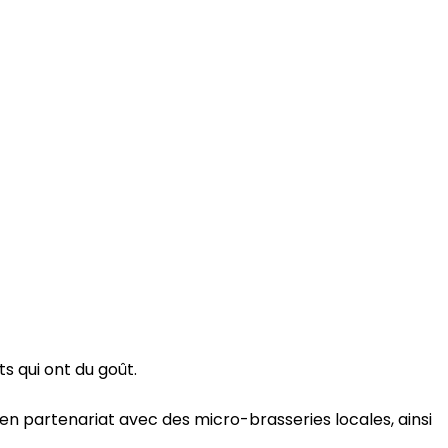
s qui ont du goût.
en partenariat avec des micro-brasseries locales, ainsi