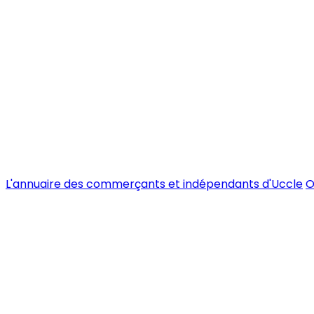
L'annuaire des commerçants et indépendants d'Uccle
O