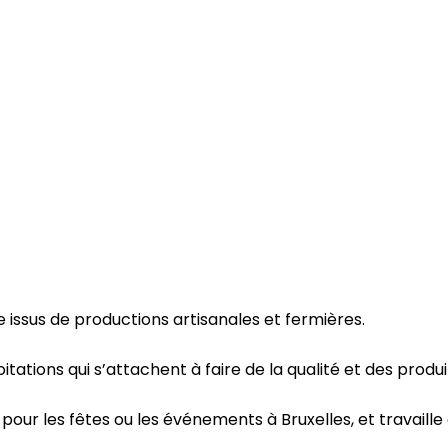
issus de productions artisanales et fermières.
tions qui s’attachent à faire de la qualité et des produit
ur les fêtes ou les événements à Bruxelles, et travaille 