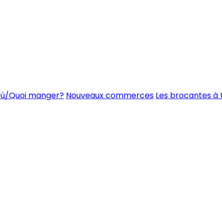
ù/Quoi manger?
Nouveaux commerces
Les brocantes à 