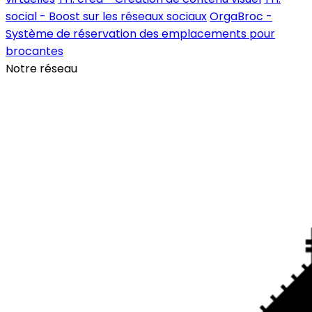
social - Boost sur les réseaux sociaux
OrgaBroc -
Système de réservation des emplacements pour
brocantes
Notre réseau