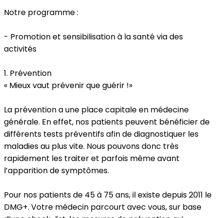
Notre programme :
- Promotion et sensibilisation à la santé via des
activités
1. Prévention
« Mieux vaut prévenir que guérir !»
La prévention a une place capitale en médecine
générale. En effet, nos patients peuvent bénéficier de
différents tests préventifs afin de diagnostiquer les
maladies au plus vite. Nous pouvons donc très
rapidement les traiter et parfois même avant
l’apparition de symptômes.
Pour nos patients de 45 à 75 ans, il existe depuis 2011 le
DMG+. Votre médecin parcourt avec vous, sur base