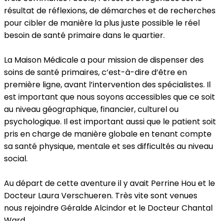
résultat de réflexions, de démarches et de recherches
pour cibler de manière la plus juste possible le réel
besoin de santé primaire dans le quartier.
La Maison Médicale a pour mission de dispenser des
soins de santé primaires, c’est-à-dire d’être en
première ligne, avant l’intervention des spécialistes. Il
est important que nous soyons accessibles que ce soit
au niveau géographique, financier, culturel ou
psychologique. Il est important aussi que le patient soit
pris en charge de manière globale en tenant compte
sa santé physique, mentale et ses difficultés au niveau
social.
Au départ de cette aventure il y avait Perrine Hou et le
Docteur Laura Verschueren. Très vite sont venues
nous rejoindre Géralde Alcindor et le Docteur Chantal
Ward.