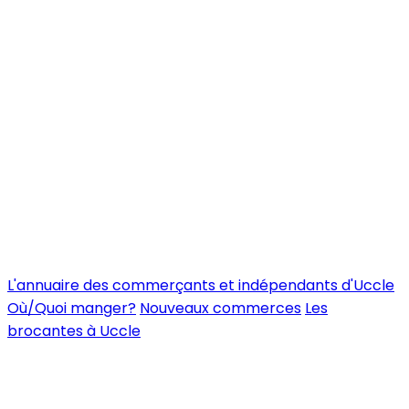
L'annuaire des commerçants et indépendants d'Uccle
Où/Quoi manger?
Nouveaux commerces
Les
brocantes à Uccle