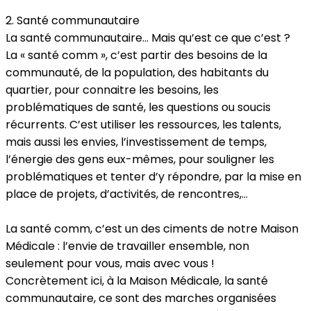
2. Santé communautaire
La santé communautaire... Mais qu’est ce que c’est ?
La « santé comm », c’est partir des besoins de la
communauté, de la population, des habitants du
quartier, pour connaitre les besoins, les
problématiques de santé, les questions ou soucis
récurrents. C’est utiliser les ressources, les talents,
mais aussi les envies, l’investissement de temps,
l’énergie des gens eux-mêmes, pour souligner les
problématiques et tenter d’y répondre, par la mise en
place de projets, d’activités, de rencontres,…
La santé comm, c’est un des ciments de notre Maison
Médicale : l’envie de travailler ensemble, non
seulement pour vous, mais avec vous !
Concrètement ici, à la Maison Médicale, la santé
communautaire, ce sont des marches organisées