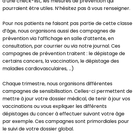
d’une check-list, les mesures de prévention qui
pourraient être utiles. N’hésitez pas à vous renseigner.
Pour nos patients ne faisant pas partie de cette classe
d’âge, nous organisons aussi des campagnes de
prévention via l’affichage en salle d’attente, en
consultation, par courrier ou via notre journal. Ces
campagnes de prévention traitent : le dépistage de
certains cancers, la vaccination, le dépistage des
maladies cardiovasculaires, …)
Chaque trimestre, nous organisons différentes
campagnes de sensibilisation. Celles-ci permettent de
mettre à jour votre dossier médical, de tenir à jour vos
vaccinations ou vous expliquer les différents
dépistages du cancer à effectuer suivant votre âge
par exemple. Ces campagnes sont primordiales pour
le suivi de votre dossier global.