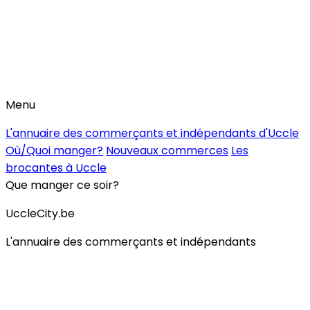
Menu
L'annuaire des commerçants et indépendants d'Uccle
Où/Quoi manger?
Nouveaux commerces
Les
brocantes à Uccle
Que manger ce soir?
UccleCity.be
L'annuaire des commerçants et indépendants