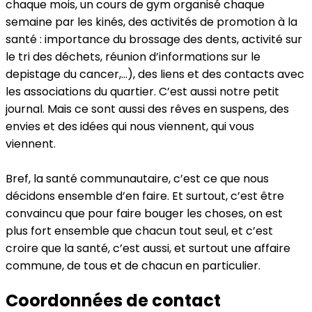
chaque mois, un cours de gym organisé chaque
semaine par les kinés, des activités de promotion à la
santé : importance du brossage des dents, activité sur
le tri des déchets, réunion d’informations sur le
depistage du cancer,…), des liens et des contacts avec
les associations du quartier. C’est aussi notre petit
journal. Mais ce sont aussi des rêves en suspens, des
envies et des idées qui nous viennent, qui vous
viennent.
Bref, la santé communautaire, c’est ce que nous
décidons ensemble d’en faire. Et surtout, c’est être
convaincu que pour faire bouger les choses, on est
plus fort ensemble que chacun tout seul, et c’est
croire que la santé, c’est aussi, et surtout une affaire
commune, de tous et de chacun en particulier.
Coordonnées de contact