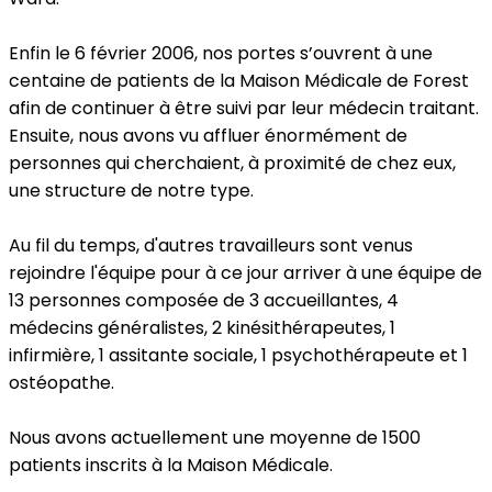
Enfin le 6 février 2006, nos portes s’ouvrent à une
centaine de patients de la Maison Médicale de Forest
afin de continuer à être suivi par leur médecin traitant.
Ensuite, nous avons vu affluer énormément de
personnes qui cherchaient, à proximité de chez eux,
une structure de notre type.
Au fil du temps, d'autres travailleurs sont venus
rejoindre l'équipe pour à ce jour arriver à une équipe de
13 personnes composée de 3 accueillantes, 4
médecins généralistes, 2 kinésithérapeutes, 1
infirmière, 1 assitante sociale, 1 psychothérapeute et 1
ostéopathe.
Nous avons actuellement une moyenne de 1500
patients inscrits à la Maison Médicale.