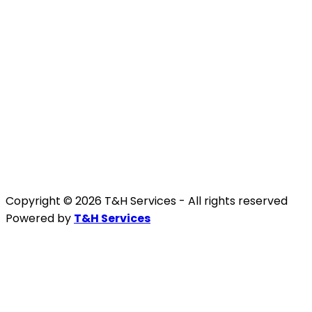
Copyright © 2026 T&H Services -
All rights reserved
Powered by
T&H Services