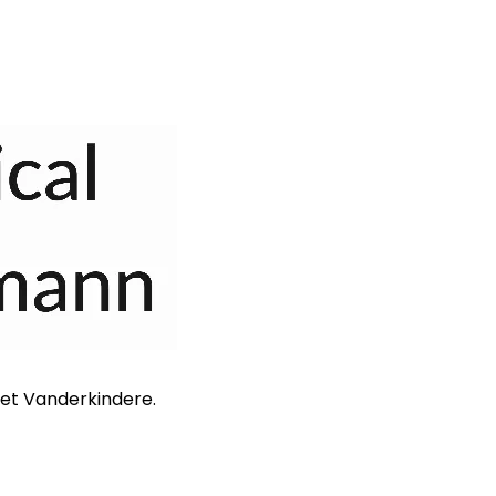
 et Vanderkindere.