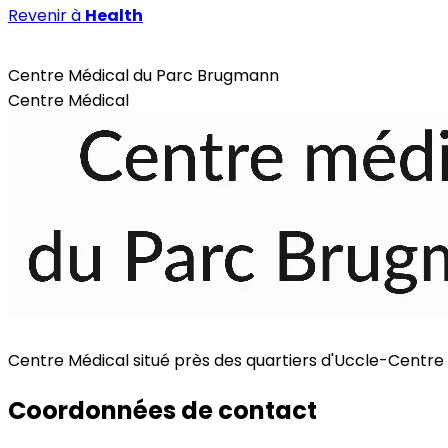
Revenir à
Health
Health
Centre Médical du Parc Brugmann
Centre Médical
Centre Médical situé près des quartiers d'Uccle-Centre
Coordonnées de contact