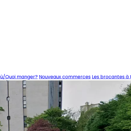
ù/Quoi manger?
Nouveaux commerces
Les brocantes à 