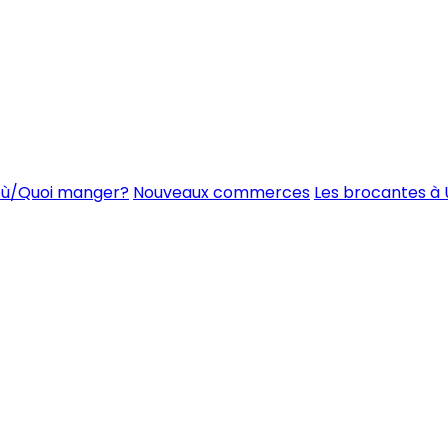
ù/Quoi manger?
Nouveaux commerces
Les brocantes à 