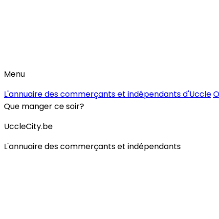
Menu
L'annuaire des commerçants et indépendants d'Uccle
O
Que manger ce soir?
UccleCity.be
L'annuaire des commerçants et indépendants