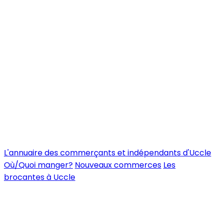
L'annuaire des commerçants et indépendants d'Uccle
Où/Quoi manger?
Nouveaux commerces
Les
brocantes à Uccle