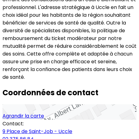
professionnel. L'adresse stratégique à Uccle en fait un
choix idéal pour les habitants de la région souhaitant
bénéficier de services de santé de qualité. Outre la
diversité de spécialistes disponibles, la politique de
remboursement du ticket modérateur par notre
mutualité permet de réduire considérablement le coût
des soins. Cette offre complète et adaptée à chacun
assure une prise en charge efficace et sereine,
renforçant la confiance des patients dans leurs choix
de santé.
Coordonnées de contact
Agrandir la carte
Contact:
9 Place de Saint-Job - Uccle