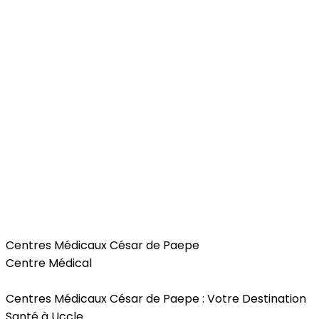
Health
Centres Médicaux César de Paepe
Centre Médical
Centres Médicaux César de Paepe : Votre Destination
Santé à Uccle