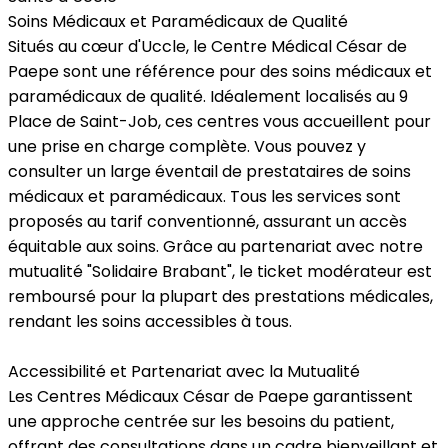
Soins Médicaux et Paramédicaux de Qualité
Situés au cœur d'Uccle, le Centre Médical César de
Paepe sont une référence pour des soins médicaux et
paramédicaux de qualité. Idéalement localisés au 9
Place de Saint-Job, ces centres vous accueillent pour
une prise en charge complète. Vous pouvez y
consulter un large éventail de prestataires de soins
médicaux et paramédicaux. Tous les services sont
proposés au tarif conventionné, assurant un accès
équitable aux soins. Grâce au partenariat avec notre
mutualité "Solidaire Brabant", le ticket modérateur est
remboursé pour la plupart des prestations médicales,
rendant les soins accessibles à tous.
Accessibilité et Partenariat avec la Mutualité
Les Centres Médicaux César de Paepe garantissent
une approche centrée sur les besoins du patient,
offrant des consultations dans un cadre bienveillant et