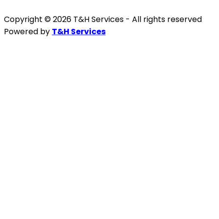
Copyright © 2026 T&H Services -
All rights reserved
Powered by
T&H Services