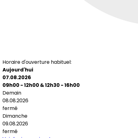
Horaire d'ouverture habituel:
Aujourd'hui
07.08.2026
09h00 - 12h00
&
12h30 - 16h00
Demain
08.08.2026
fermé
Dimanche
09.08.2026
fermé