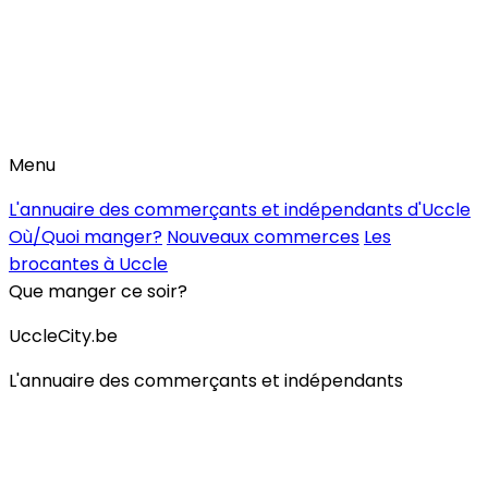
Menu
L'annuaire des commerçants et indépendants d'Uccle
Où/Quoi manger?
Nouveaux commerces
Les
brocantes à Uccle
Que manger ce soir?
UccleCity.be
L'annuaire des commerçants et indépendants