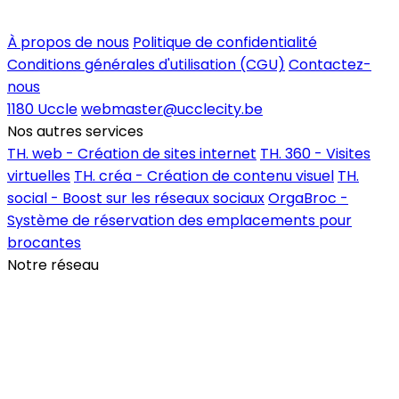
Inscrire un commerce
À propos de nous
Politique de confidentialité
Conditions générales d'utilisation (CGU)
Contactez-
nous
1180 Uccle
webmaster@ucclecity.be
Nos autres services
TH. web - Création de sites internet
TH. 360 - Visites
virtuelles
TH. créa - Création de contenu visuel
TH.
social - Boost sur les réseaux sociaux
OrgaBroc -
Système de réservation des emplacements pour
brocantes
Notre réseau