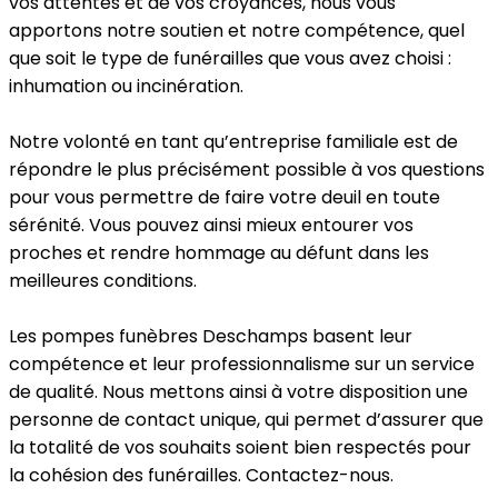
vos attentes et de vos croyances, nous vous
apportons notre soutien et notre compétence, quel
que soit le type de funérailles que vous avez choisi :
inhumation ou incinération.
Notre volonté en tant qu’entreprise familiale est de
répondre le plus précisément possible à vos questions
pour vous permettre de faire votre deuil en toute
sérénité. Vous pouvez ainsi mieux entourer vos
proches et rendre hommage au défunt dans les
meilleures conditions.
Les pompes funèbres Deschamps basent leur
compétence et leur professionnalisme sur un service
de qualité. Nous mettons ainsi à votre disposition une
personne de contact unique, qui permet d’assurer que
la totalité de vos souhaits soient bien respectés pour
la cohésion des funérailles. Contactez-nous.