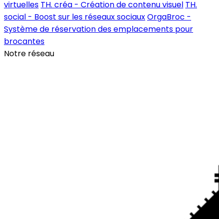
virtuelles
TH. créa - Création de contenu visuel
TH.
social - Boost sur les réseaux sociaux
OrgaBroc -
Système de réservation des emplacements pour
brocantes
Notre réseau