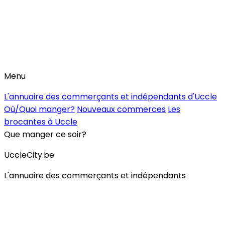
Menu
L'annuaire des commerçants et indépendants d'Uccle
Où/Quoi manger?
Nouveaux commerces
Les
brocantes à Uccle
Que manger ce soir?
UccleCity.be
L'annuaire des commerçants et indépendants