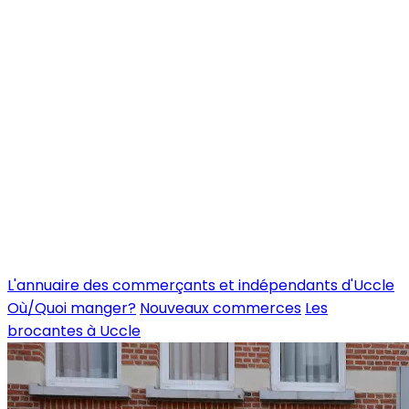
L'annuaire des commerçants et indépendants d'Uccle
Où/Quoi manger?
Nouveaux commerces
Les
brocantes à Uccle