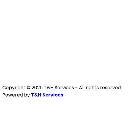
Copyright © 2026 T&H Services -
All rights reserved
Powered by
T&H Services