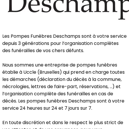
Les Pompes Funèbres Deschamps sont à votre service
depuis 3 générations pour l’organisation complètes
des funérailles de vos chers défunts.
Nous sommes une entreprise de pompes funèbres
établie à Uccle (Bruxelles) qui prend en charge toutes
les démarches (déclaration du décès à la commune,
nécrologies, lettres de faire-part, réservations, ...) et
l’organisation complète des funérailles en cas de
décès. Les pompes funèbres Deschamps sont à votre
service 24 heures sur 24 et 7 jours sur 7.
En toute discrétion et dans le respect le plus strict de