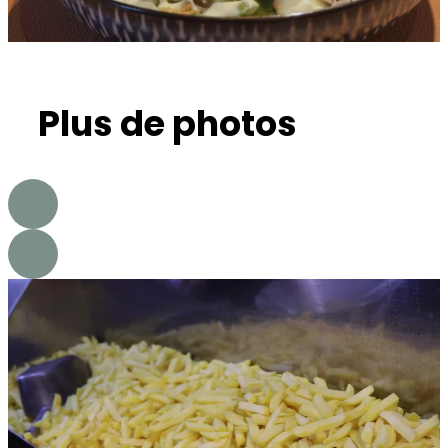
Plus de photos