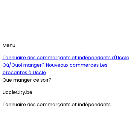
Menu
L'annuaire des commerçants et indépendants d'Uccle
Où/Quoi manger?
Nouveaux commerces
Les
brocantes à Uccle
Que manger ce soir?
UccleCity.be
L'annuaire des commerçants et indépendants