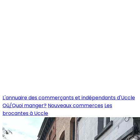
L'annuaire des commerçants et indépendants d'Uccle
Où/Quoi manger?
Nouveaux commerces
Les
brocantes à Uccle