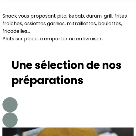
Snack vous proposant pita, kebab, durum, grill, frites
fraîches, assiettes garnies, mitraillettes, boulettes,
fricadelles...
Plats sur place, à emporter ou en livraison.
Une sélection de nos
préparations