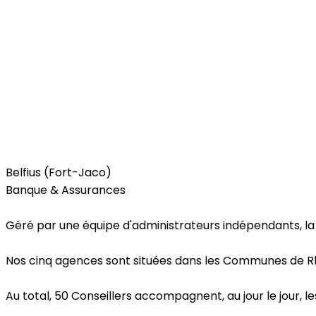
Services
Belfius (Fort-Jaco)
Banque & Assurances
Géré par une équipe d'administrateurs indépendants, l
Nos cinq agences sont situées dans les Communes de R
Au total, 50 Conseillers accompagnent, au jour le jour, les