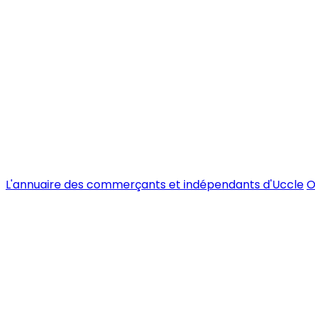
L'annuaire des commerçants et indépendants d'Uccle
O