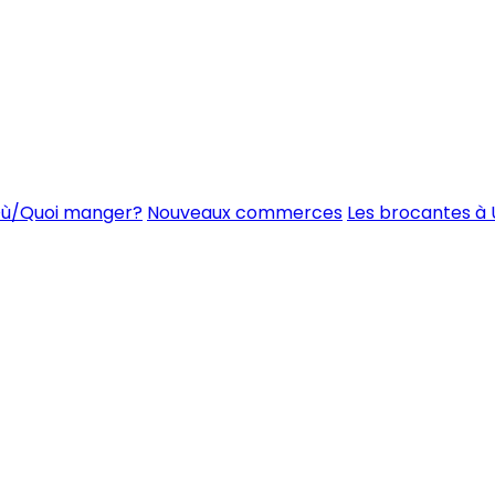
ù/Quoi manger?
Nouveaux commerces
Les brocantes à 