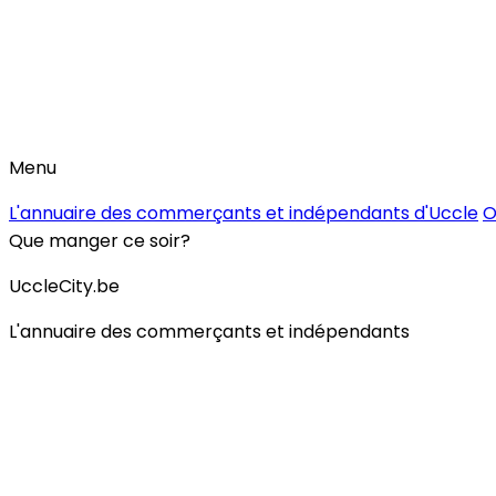
Menu
L'annuaire des commerçants et indépendants d'Uccle
O
Que manger ce soir?
UccleCity.be
L'annuaire des commerçants et indépendants