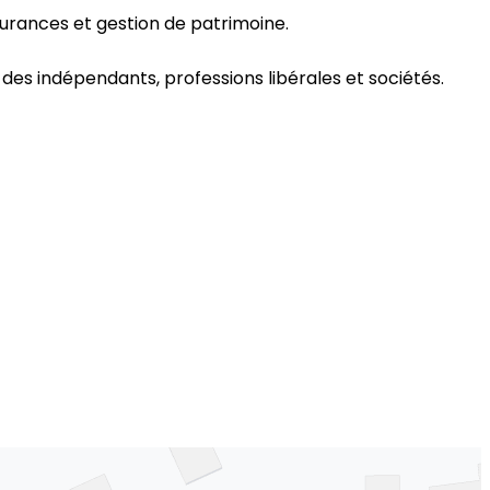
urances et gestion de patrimoine.
es indépendants, professions libérales et sociétés.