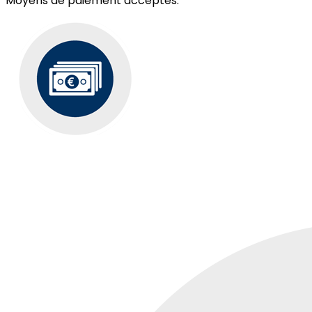
Moyens de paiement acceptés: