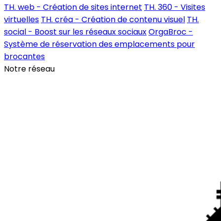
TH. web - Création de sites internet
TH. 360 - Visites
virtuelles
TH. créa - Création de contenu visuel
TH.
social - Boost sur les réseaux sociaux
OrgaBroc -
Système de réservation des emplacements pour
brocantes
Notre réseau