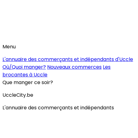
Menu
L'annuaire des commerçants et indépendants d'Uccle
Où/Quoi manger?
Nouveaux commerces
Les
brocantes à Uccle
Que manger ce soir?
UccleCity.be
L'annuaire des commerçants et indépendants