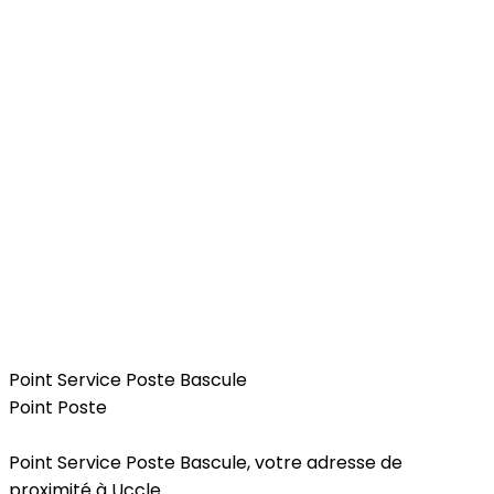
Services
Point Service Poste Bascule
Point Poste
Point Service Poste Bascule, votre adresse de
proximité à Uccle