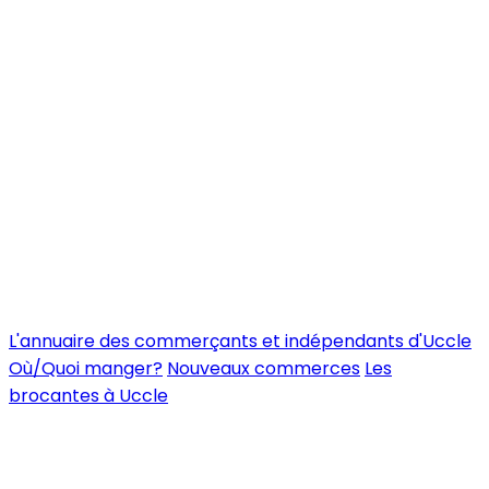
L'annuaire des commerçants et indépendants d'Uccle
Où/Quoi manger?
Nouveaux commerces
Les
brocantes à Uccle