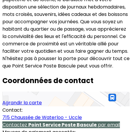
disposition une sélection de journaux hebdomadaires,
mots croisés, souvenirs, idées cadeaux et des boissons
pour accompagner vos journées. Que vous soyez un
habitant du quartier ou de passage, vous apprécierez
la convivialité des lieux et l'efficacité du personnel. Ce
commerce de proximité est un véritable allié pour
faciliter votre quotidien et vous faire gagner du temps.
N'hésitez pas à pousser la porte pour découvrir tout ce
que Point Service Poste Bascule peut vous offrir.
Coordonnées de contact
Agrandir la carte
Contact:
715 Chaussée de Waterloo - Uccle
Contactez
Point Service Poste Bascule
par email