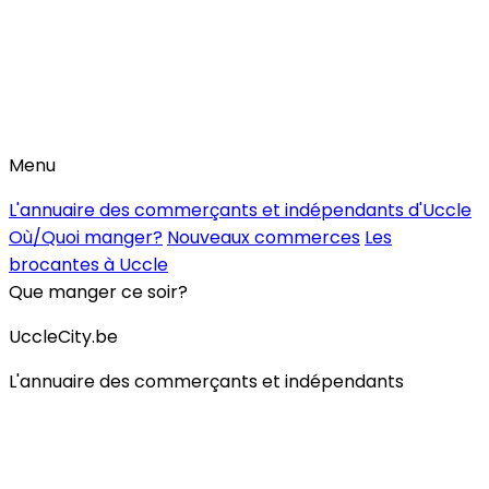
Menu
L'annuaire des commerçants et indépendants d'Uccle
Où/Quoi manger?
Nouveaux commerces
Les
brocantes à Uccle
Que manger ce soir?
UccleCity.be
L'annuaire des commerçants et indépendants