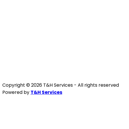
Copyright © 2026 T&H Services -
All rights reserved
Powered by
T&H Services