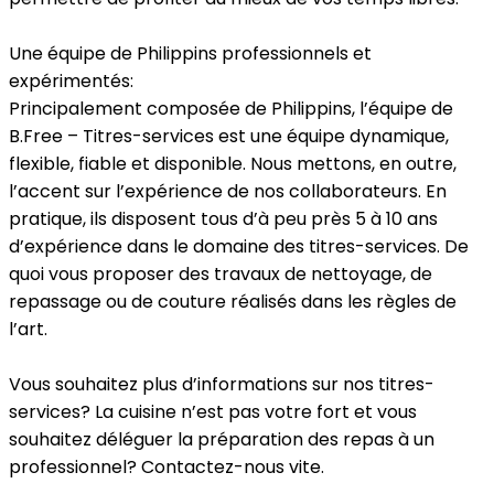
Une équipe de Philippins professionnels et
expérimentés:
Principalement composée de Philippins, l’équipe de
B.Free – Titres-services est une équipe dynamique,
flexible, fiable et disponible. Nous mettons, en outre,
l’accent sur l’expérience de nos collaborateurs. En
pratique, ils disposent tous d’à peu près 5 à 10 ans
d’expérience dans le domaine des titres-services. De
quoi vous proposer des travaux de nettoyage, de
repassage ou de couture réalisés dans les règles de
l’art.
Vous souhaitez plus d’informations sur nos titres-
services? La cuisine n’est pas votre fort et vous
souhaitez déléguer la préparation des repas à un
professionnel? Contactez-nous vite.