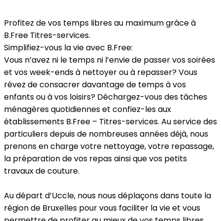
Profitez de vos temps libres au maximum grâce à
B.Free Titres-services.
Simplifiez-vous la vie avec B.Free:
Vous n’avez ni le temps ni l’envie de passer vos soirées
et vos week-ends à nettoyer ou à repasser? Vous
rêvez de consacrer davantage de temps à vos
enfants ou à vos loisirs? Déchargez-vous des tâches
ménagères quotidiennes et confiez-les aux
établissements B.Free – Titres-services. Au service des
particuliers depuis de nombreuses années déjà, nous
prenons en charge votre nettoyage, votre repassage,
la préparation de vos repas ainsi que vos petits
travaux de couture.
Au départ d’Uccle, nous nous déplaçons dans toute la
région de Bruxelles pour vous faciliter la vie et vous
permettre de profiter au mieux de vos temps libres.