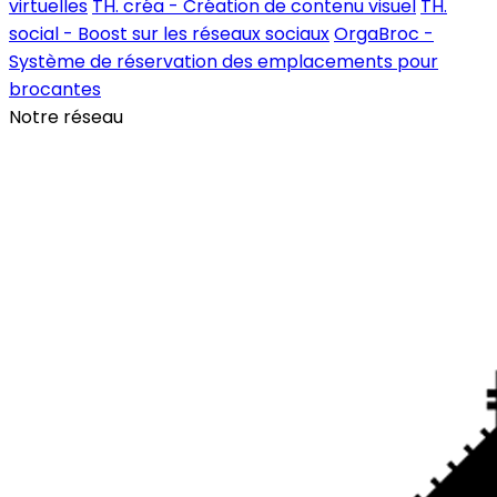
virtuelles
TH. créa - Création de contenu visuel
TH.
social - Boost sur les réseaux sociaux
OrgaBroc -
Système de réservation des emplacements pour
brocantes
Notre réseau