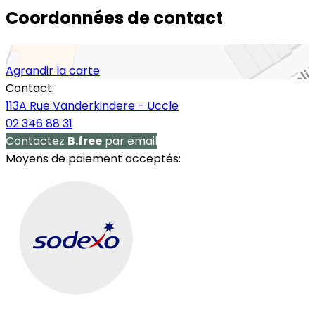
Coordonnées de contact
Agrandir la carte
Contact:
113A Rue Vanderkindere - Uccle
02 346 88 31
Contactez
B.free
par email
Moyens de paiement acceptés: