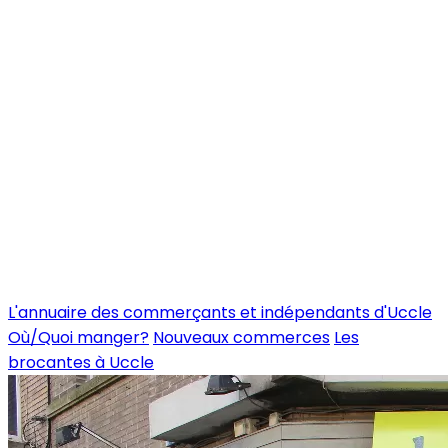
L'annuaire des commerçants et indépendants d'Uccle
Où/Quoi manger?
Nouveaux commerces
Les
brocantes à Uccle