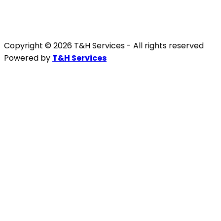
Copyright © 2026 T&H Services -
All rights reserved
Powered by
T&H Services