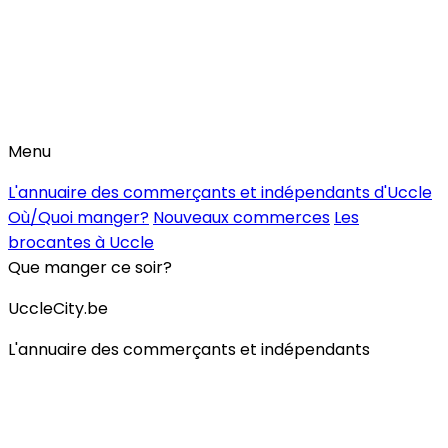
Menu
L'annuaire des commerçants et indépendants d'Uccle
Où/Quoi manger?
Nouveaux commerces
Les
brocantes à Uccle
Que manger ce soir?
UccleCity.be
L'annuaire des commerçants et indépendants