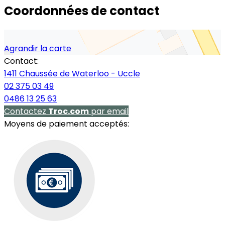
Coordonnées de contact
Agrandir la carte
Contact:
1411 Chaussée de Waterloo - Uccle
02 375 03 49
0486 13 25 63
Contactez
Troc.com
par email
Moyens de paiement acceptés: