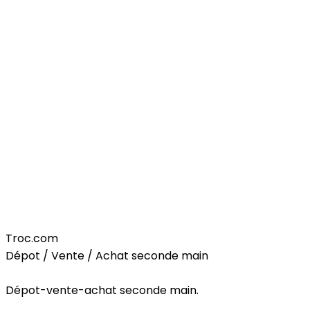
Home
Troc.com
Dépot / Vente / Achat seconde main
Dépot-vente-achat seconde main.