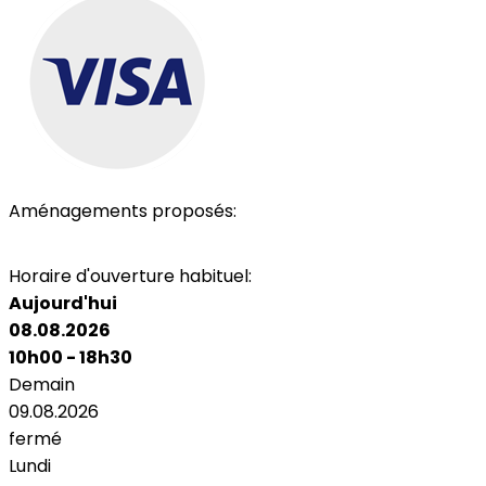
Aménagements proposés:
Parking
Toilettes
Horaire d'ouverture habituel:
Aujourd'hui
08.08.2026
10h00 - 18h30
Demain
09.08.2026
fermé
Lundi