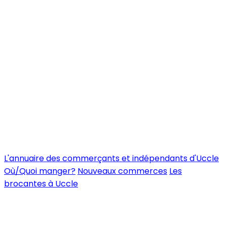
L'annuaire des commerçants et indépendants d'Uccle
Où/Quoi manger?
Nouveaux commerces
Les
brocantes à Uccle